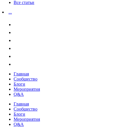
Все статьи
...
Главная
Сообщество
Блоги
Мероприятия
Q&A
Главная
Сообщество
Блоги
Мероприятия
Q&A