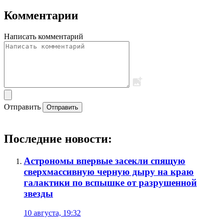
Комментарии
Написать комментарий
Отправить
Отправить
Последние новости:
Астрономы впервые засекли спящую
сверхмассивную черную дыру на краю
галактики по вспышке от разрушенной
звезды
10 августа, 19:32