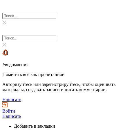
Уведомления
Пометить все как прочитанное
Авторизуйтесь или зарегистрируйтесь, чтобы оценивать
материалы, создавать записи и писать комментарии.
Написать
Войти
Написать
Добавить в закладки