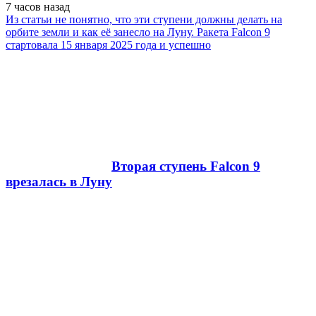
7 часов
назад
Из статьи не понятно, что эти ступени должны делать на
орбите земли и как её занесло на Луну. Ракета Falcon 9
стартовала 15 января 2025 года и успешно
Вторая ступень Falcon 9
врезалась в Луну