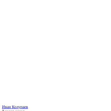
Иван Колупаев