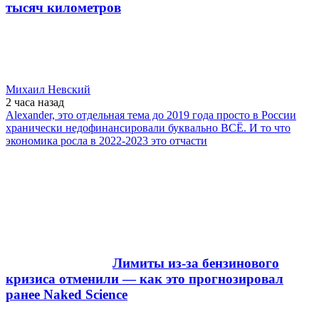
тысяч километров
Михаил Невский
2 часа
назад
Alexander, это отдельная тема до 2019 года просто в России
хранически недофинансировали буквально ВСЁ. И то что
экономика росла в 2022-2023 это отчасти
Лимиты из-за бензинового
кризиса отменили — как это прогнозировал
ранее Naked Science