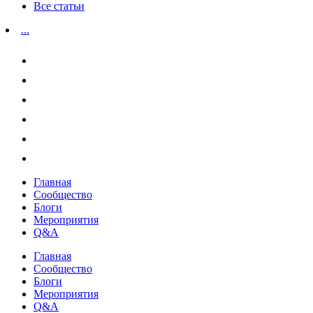
Все статьи
...
Главная
Сообщество
Блоги
Мероприятия
Q&A
Главная
Сообщество
Блоги
Мероприятия
Q&A