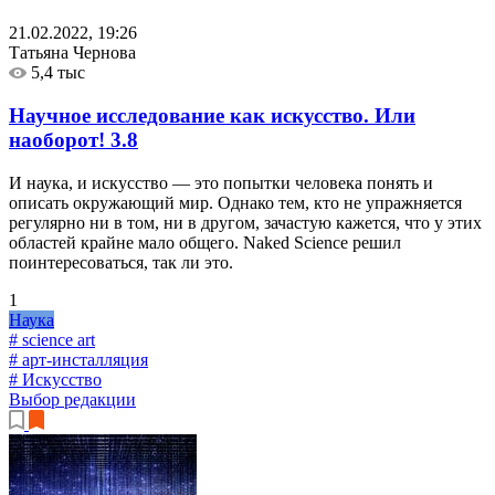
21.02.2022, 19:26
Татьяна Чернова
5,4 тыс
Научное исследование как искусство. Или
наоборот!
3.8
И наука, и искусство — это попытки человека понять и
описать окружающий мир. Однако тем, кто не упражняется
регулярно ни в том, ни в другом, зачастую кажется, что у этих
областей крайне мало общего. Naked Science решил
поинтересоваться, так ли это.
1
Наука
# science art
# арт-инсталляция
# Искусство
Выбор редакции