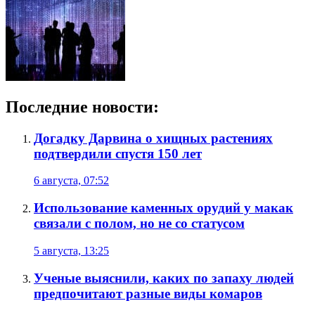
Последние новости:
Догадку Дарвина о хищных растениях
подтвердили спустя 150 лет
6 августа, 07:52
Использование каменных орудий у макак
связали с полом, но не со статусом
5 августа, 13:25
Ученые выяснили, каких по запаху людей
предпочитают разные виды комаров