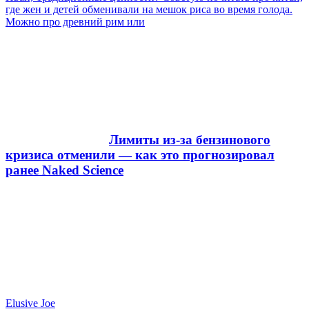
где жен и детей обменивали на мешок риса во время голода.
Можно про древний рим или
Лимиты из-за бензинового
кризиса отменили — как это прогнозировал
ранее Naked Science
Elusive Joe