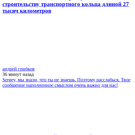
строительству транспортного кольца длиной 27
тысяч километров
андрей грибков
36 минут
назад
Sergey, мы знали, что ты не знаешь. Поэтому расслабься. Твое
сообщение наполненное смыслом очень важно для нас!