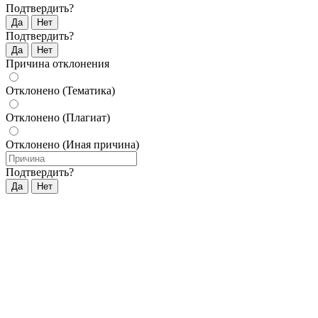
Подтвердить?
Да
Нет
Подтвердить?
Да
Нет
Причина отклонения
Отклонено (Тематика)
Отклонено (Плагиат)
Отклонено (Иная причина)
Подтвердить?
Да
Нет