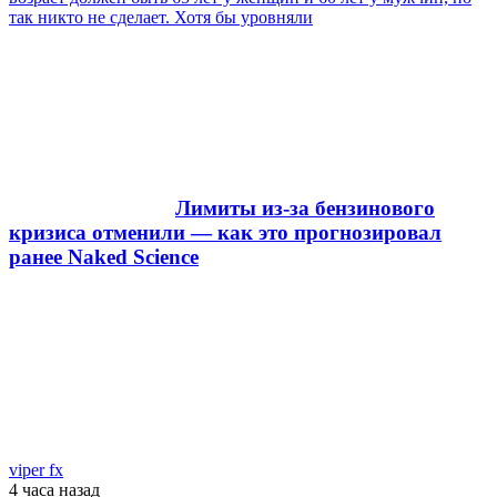
так никто не сделает. Хотя бы уровняли
Лимиты из-за бензинового
кризиса отменили — как это прогнозировал
ранее Naked Science
viper fx
4 часа
назад