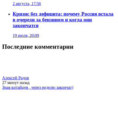
2 августа, 17:56
Кризис без дефицита: почему Россия встала
в очереди за бензином и когда они
закончатся
19 июля, 20:09
Последние комментарии
Алексей Радов
27 минут
назад
Зная китайцев , через неделю закончат)