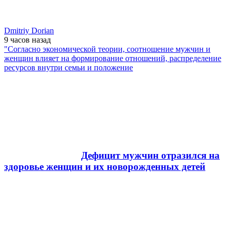
Dmitriy Dorian
9 часов
назад
"Согласно экономической теории, соотношение мужчин и
женщин влияет на формирование отношений, распределение
ресурсов внутри семьи и положение
Дефицит мужчин отразился на
здоровье женщин и их новорожденных детей