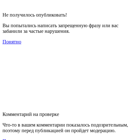
Не получилось опубликовать!
Вы попытались написать запрещенную фразу или вас
забанили за частые нарушения.
Понятно
Комментарий на проверке
Что-то в вашем комментарии показалось подозрительным,
поэтому перед публикацией он пройдет модерацию.