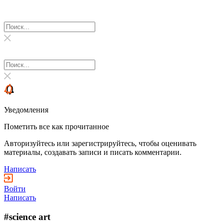
Уведомления
Пометить все как прочитанное
Авторизуйтесь или зарегистрируйтесь, чтобы оценивать
материалы, создавать записи и писать комментарии.
Написать
Войти
Написать
#science art