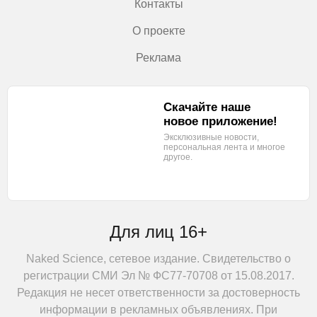
Контакты
О проекте
Реклама
Скачайте наше
новое приложение!
Эксклюзивные новости,
персональная лента
и многое
другое.
Для лиц 16+
Naked Science, сетевое издание. Свидетельство о
регистрации СМИ Эл № ФС77-70708 от 15.08.2017.
Редакция не несет ответственности за достоверность
информации в рекламных объявлениях. При