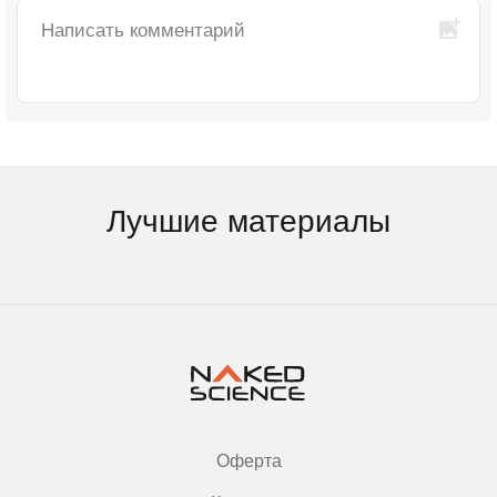
Лучшие материалы
Оферта