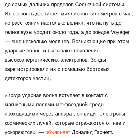
до самых дальних пределов Солнечной системы.
Их скорость достигает миллионов километров в час,
но расстояния настолько велики, что на путь до
гелиопаузы уходит около года, а до зондов Voyager
— еще несколько месяцев. Возникающие при этом
ударные волны и вызывают появление
высокоэнергетических электронов. Зонды
зарегистрировали их с помощью бортовых
детекторов частиц.
«Когда ударная волна вступает в контакт с
магнитными полями межзвездной среды,
проходящими через аппарат, он видит электроны
космических лучей, которые отражаются от нее и
ускоряются», —
объясняет
Дональд Гарнетт.