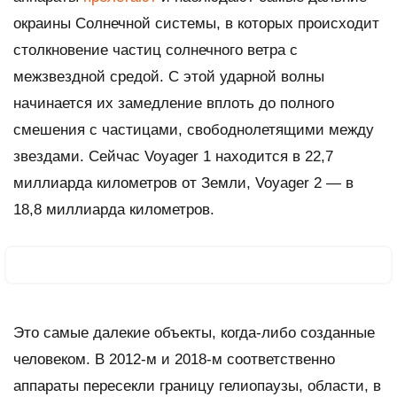
окраины Солнечной системы, в которых происходит
столкновение частиц солнечного ветра с
межзвездной средой. С этой ударной волны
начинается их замедление вплоть до полного
смешения с частицами, свободнолетящими между
звездами. Сейчас Voyager 1 находится в 22,7
миллиарда километров от Земли, Voyager 2 — в
18,8 миллиарда километров.
Это самые далекие объекты, когда-либо созданные
человеком. В 2012-м и 2018-м соответственно
аппараты пересекли границу гелиопаузы, области, в