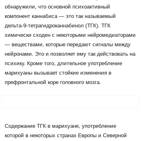
обнаружили, что основной психоактивный
компонент каннабиса — это так называемый
дельта-9-тетрагидроканнабинол (ТГК). ТГК
химически сходен с некоторыми нейромедиаторами
— веществами, которые передают сигналы между
нейронами. Это и позволяет ему так действовать на
психику. Кроме того, длительное употребление
марихуаны вызывает стойкие изменения в
префронтальной коре головного мозга.
Содержание ТГК в марихуане, употребление
которой в некоторых странах Европы и Северной