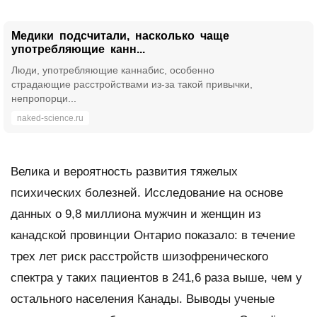
Медики подсчитали, насколько чаще
употребляющие канн...
Люди, употребляющие каннабис, особенно
страдающие расстройствами из-за такой привычки,
непропорци...
naked-science.ru
Велика и вероятность развития тяжелых
психических болезней. Исследование на основе
данных о 9,8 миллиона мужчин и женщин из
канадской провинции Онтарио показало: в течение
трех лет риск расстройств шизофренического
спектра у таких пациентов в 241,6 раза выше, чем у
остального населения Канады. Выводы ученые