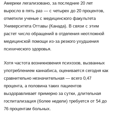
Америки легализовано, за последние 20 лет
выросло в пять раз — с четырех до 20 процентов,
отметили ученые с медицинского факультета
Университета Оттавы (Канада). В связи с этим
растет число обращений в отделения неотложной
медицинской помощи из-за резкого ухудшения
психического здоровья.
Хотя частота возникновения психозов, вызванных
употреблением каннабиса, оценивается сегодня как
сравнительно незначительная — всего 0,47
процента, а половина таких пациентов
выздоравливает примерно за сутки, длительная
госпитализация (более недели) требуется от 54 до
76 процентам больных.