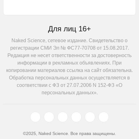
Для лиц 16+
Naked Science, сетевое издание. Свидетельство о
регистрации СМИ Эл № ФС77-70708 от 15.08.2017.
Редакция не несет ответственности за достоверность
информации в рекламных объявлениях. При
копировании материалов ссылка на сайт обязательна.
Обработка персональных данных осуществляется в
соответствии с ФЗ от 27.07.2006 N 152-ФЗ «О
персональных данных».
©2025, Naked Science. Все права защищены.