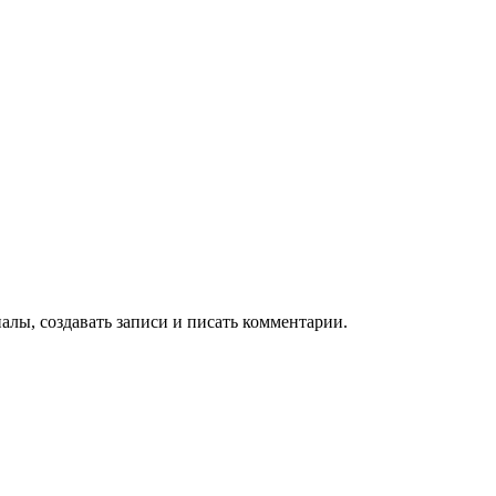
алы, создавать записи и писать комментарии.