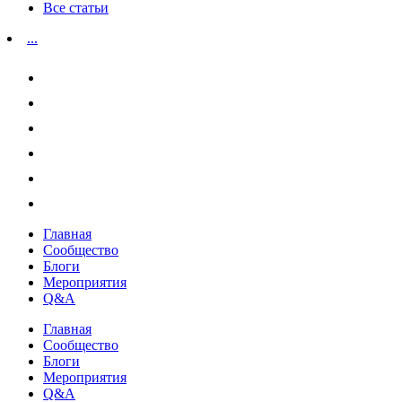
Все статьи
...
Главная
Сообщество
Блоги
Мероприятия
Q&A
Главная
Сообщество
Блоги
Мероприятия
Q&A