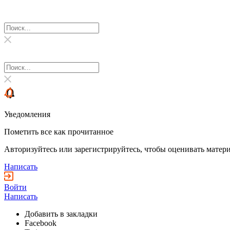
Уведомления
Пометить все как прочитанное
Авторизуйтесь или зарегистрируйтесь, чтобы оценивать матери
Написать
Войти
Написать
Добавить в закладки
Facebook