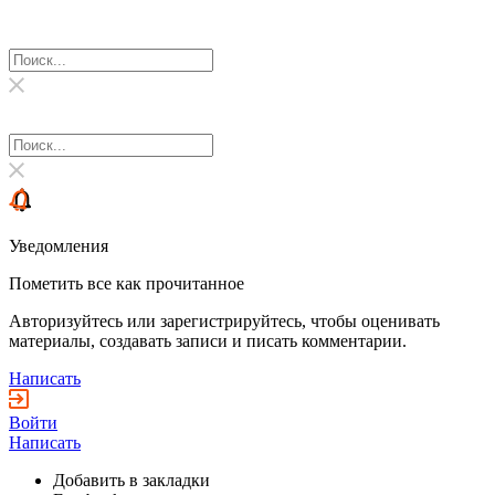
Уведомления
Пометить все как прочитанное
Авторизуйтесь или зарегистрируйтесь, чтобы оценивать
материалы, создавать записи и писать комментарии.
Написать
Войти
Написать
Добавить в закладки