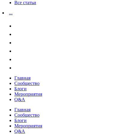
Все статьи
...
Главная
Сообщество
Блоги
Мероприятия
Q&A
Главная
Сообщество
Блоги
Мероприятия
Q&A