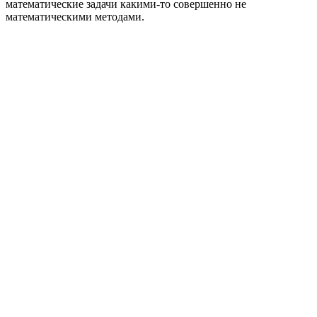
математические задачи какими-то совершенно не
математическими методами.