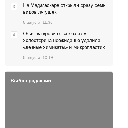
На Мадагаскаре открыли сразу семь
видов лягушек
5 августа, 11:36
Очистка крови от «плохого»
холестерина неожиданно удалила
«вечные химикаты» и микропластик
5 августа, 10:19
Выбор редакции