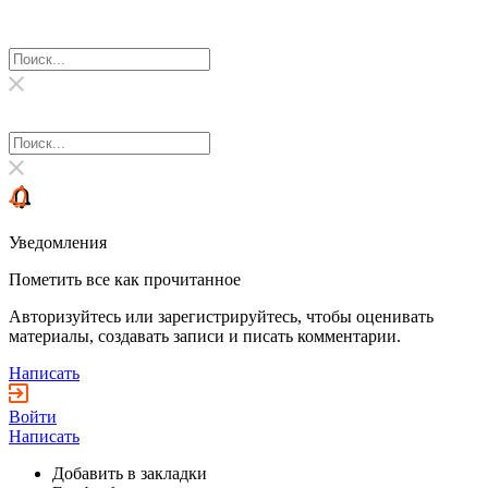
Уведомления
Пометить все как прочитанное
Авторизуйтесь или зарегистрируйтесь, чтобы оценивать
материалы, создавать записи и писать комментарии.
Написать
Войти
Написать
Добавить в закладки