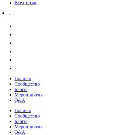
Все статьи
...
Главная
Сообщество
Блоги
Мероприятия
Q&A
Главная
Сообщество
Блоги
Мероприятия
Q&A