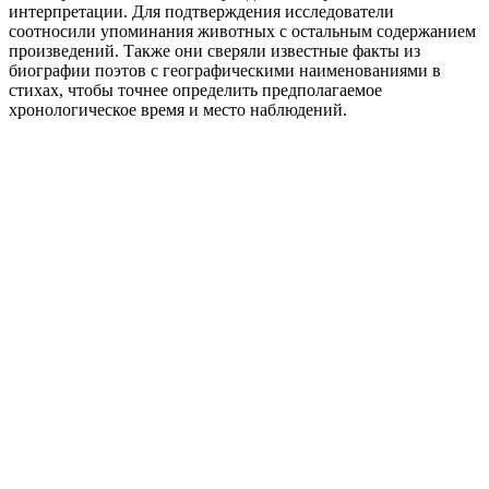
интерпретации. Для подтверждения исследователи
соотносили упоминания животных с остальным содержанием
произведений. Также они сверяли известные факты из
биографии поэтов с географическими наименованиями в
стихах, чтобы точнее определить предполагаемое
хронологическое время и место наблюдений.