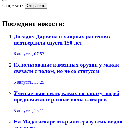
Отправить
Отправить
Последние новости:
Догадку Дарвина о хищных растениях
подтвердили спустя 150 лет
6 августа, 07:52
Использование каменных орудий у макак
связали с полом, но не со статусом
5 августа, 13:25
Ученые выяснили, каких по запаху людей
предпочитают разные виды комаров
5 августа, 13:11
На Мадагаскаре открыли сразу семь видов
лягушек