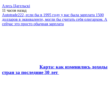
Алесь Цагельскi
11 часов
назад
Autotrade222, если бы в 1995 году у вас была зарплата 1500
долларов в эквиваленте, могли бы считать себя олигархом. А
сейчас это просто обычная зарплата
Карта: как изменились доходы
стран за последние 30 лет