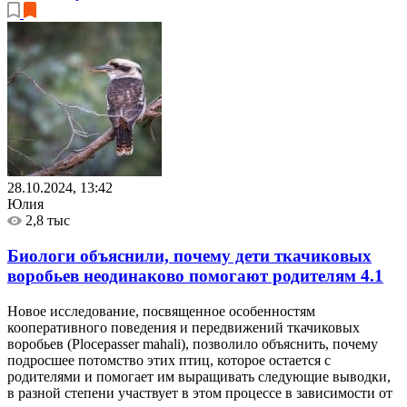
28.10.2024, 13:42
Юлия
2,8 тыс
Биологи объяснили, почему дети ткачиковых
воробьев неодинаково помогают родителям
4.1
Новое исследование, посвященное особенностям
кооперативного поведения и передвижений ткачиковых
воробьев (Plocepasser mahali), позволило объяснить, почему
подросшее потомство этих птиц, которое остается с
родителями и помогает им выращивать следующие выводки,
в разной степени участвует в этом процессе в зависимости от