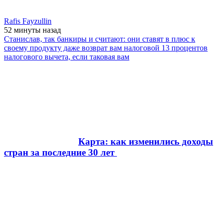
Rafis Fayzullin
52 минуты
назад
Станислав, так банкиры и считают: они ставят в плюс к
своему продукту даже возврат вам налоговой 13 процентов
налогового вычета, если таковая вам
Карта: как изменились доходы
стран за последние 30 лет