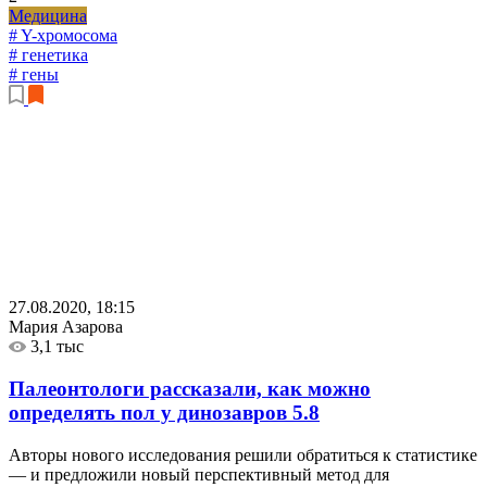
Медицина
# Y-хромосома
# генетика
# гены
27.08.2020, 18:15
Мария Азарова
3,1 тыс
Палеонтологи рассказали, как можно
определять пол у динозавров
5.8
Авторы нового исследования решили обратиться к статистике
— и предложили новый перспективный метод для