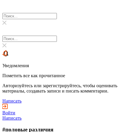
Уведомления
Пометить все как прочитанное
Авторизуйтесь или зарегистрируйтесь, чтобы оценивать
материалы, создавать записи и писать комментарии.
Написать
Войти
Написать
#половые различия