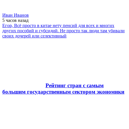
Иван Иванов
5 часов
назад
Егор, Всё просто в китае нету пенсий для всех и многих
других пособий и субсидий. Не просто так люди там убивали
своих дочерей или селективный
Рейтинг стран с самым
большим государственным сектором экономики