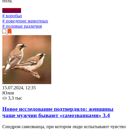
пола.
Биология
# воробьи
# поведение животных
# половые различия
15.07.2024, 12:35
Юлия
3,3 тыс
Новое исследование подтвердило: женщины
чаще мужчин бывают «самозванцами»
3.4
Синдром самозванца, при котором люди испытывают чувство