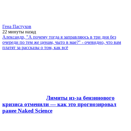
Гена Пастухов
22 минуты
назад
Александр, "А почему тогда я заправляюсь в три дня без
очереди по тем же ценам, чыто в мае?" - очевидно, что вам
платят за рассказы о том, как всё
Лимиты из-за бензинового
кризиса отменили — как это прогнозировал
ранее Naked Science