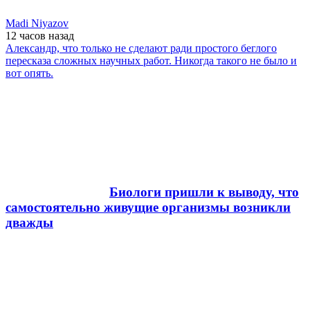
Madi Niyazov
12 часов
назад
Александр, что только не сделают ради простого беглого
пересказа сложных научных работ. Никогда такого не было и
вот опять.
Биологи пришли к выводу, что
самостоятельно живущие организмы возникли
дважды