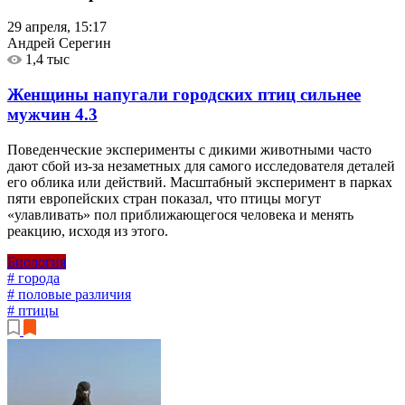
29 апреля, 15:17
Андрей Серегин
1,4 тыс
Женщины напугали городских птиц сильнее
мужчин
4.3
Поведенческие эксперименты с дикими животными часто
дают сбой из-за незаметных для самого исследователя деталей
его облика или действий. Масштабный эксперимент в парках
пяти европейских стран показал, что птицы могут
«улавливать» пол приближающегося человека и менять
реакцию, исходя из этого.
Биология
# города
# половые различия
# птицы