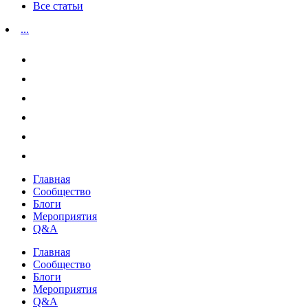
Все статьи
...
Главная
Сообщество
Блоги
Мероприятия
Q&A
Главная
Сообщество
Блоги
Мероприятия
Q&A