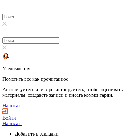
Уведомления
Пометить все как прочитанное
Авторизуйтесь или зарегистрируйтесь, чтобы оценивать
материалы, создавать записи и писать комментарии.
Написать
Войти
Написать
Добавить в закладки