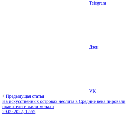
Telegram
Дзен
VK
Предыдущая статья
На искусственных островах неолита в Средние века пировали
правители и жили монахи
29.09.2022, 12:55