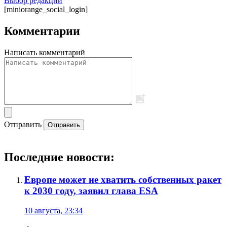
Выбор редакции
[miniorange_social_login]
Комментарии
Написать комментарий
Отправить
Отправить
Последние новости:
Европе может не хватить собственных ракет
к 2030 году, заявил глава ESA
10 августа, 23:34