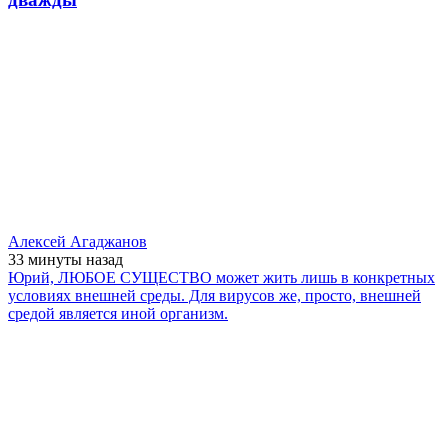
Алексей Агаджанов
33 минуты
назад
Юрий, ЛЮБОЕ СУЩЕСТВО может жить лишь в конкретных
условиях внешней среды. Для вирусов же, просто, внешней
средой является иной организм.