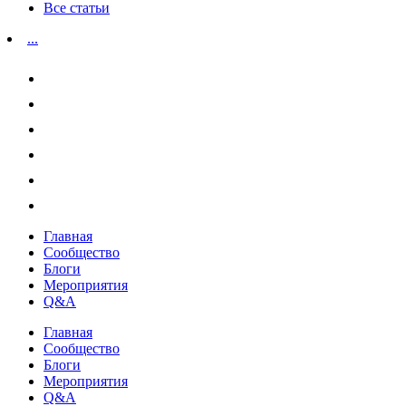
Все статьи
...
Главная
Сообщество
Блоги
Мероприятия
Q&A
Главная
Сообщество
Блоги
Мероприятия
Q&A