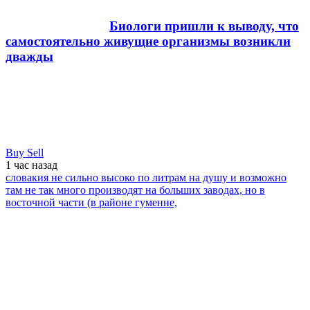
Биологи пришли к выводу, что
самостоятельно живущие организмы возникли
дважды
Buy Sell
1 час
назад
словакия не сильно высоко по литрам на душу и возможно
там не так много производят на больших заводах, но в
восточной части (в районе гуменне,