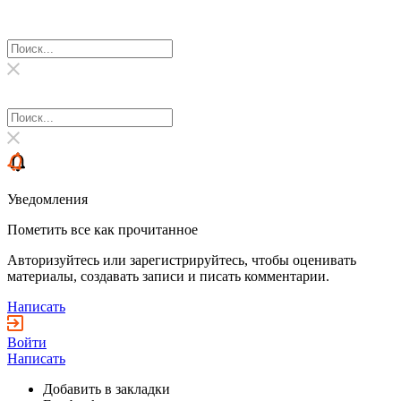
Уведомления
Пометить все как прочитанное
Авторизуйтесь или зарегистрируйтесь, чтобы оценивать
материалы, создавать записи и писать комментарии.
Написать
Войти
Написать
Добавить в закладки