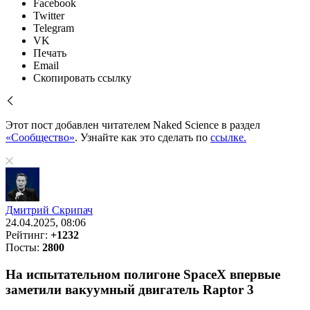
Facebook
Twitter
Telegram
VK
Печать
Email
Скопировать ссылку
Этот пост добавлен читателем Naked Science в раздел
«Сообщество»
. Узнайте как это сделать по
ссылке.
Дмитрий Скрипач
24.04.2025, 08:06
Рейтинг:
+1232
Посты:
2800
На испытательном полигоне SpaceX впервые
заметили вакуумный двигатель Raptor 3