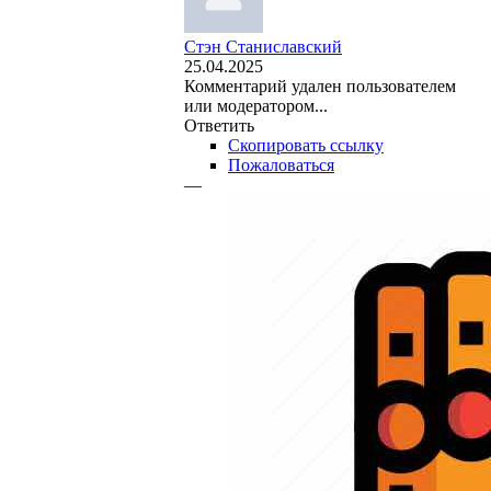
Стэн Станиславский
25.04.2025
Комментарий удален пользователем
или модератором...
Ответить
Скопировать ссылку
Пожаловаться
—