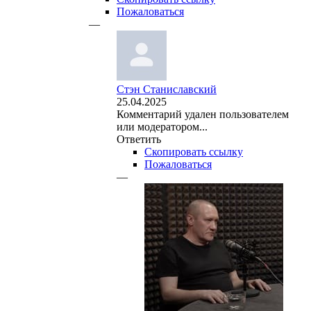
Пожаловаться
—
Стэн Станиславский
25.04.2025
Комментарий удален пользователем
или модератором...
Ответить
Скопировать ссылку
Пожаловаться
—