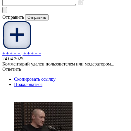
Отправить
Отправить
+ + + + + | + + + + +
24.04.2025
Комментарий удален пользователем или модератором...
Ответить
Скопировать ссылку
Пожаловаться
—