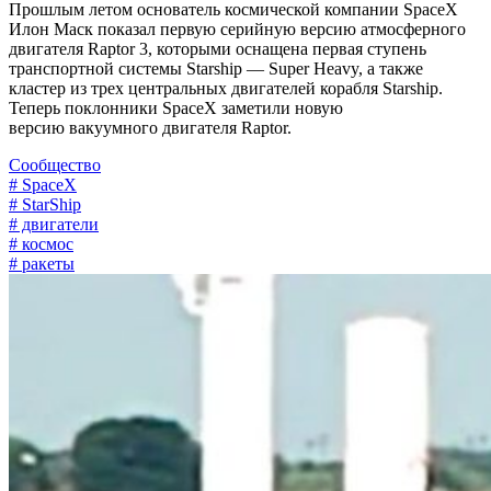
Прошлым летом основатель космической компании SpaceX
Илон Маск показал первую серийную версию атмосферного
двигателя Raptor 3, которыми оснащена первая ступень
транспортной системы Starship — Super Heavy, а также
кластер из трех центральных двигателей корабля Starship.
Теперь поклонники SpaceX заметили новую
версию вакуумного двигателя Raptor.
Сообщество
# SpaceX
# StarShip
# двигатели
# космос
# ракеты