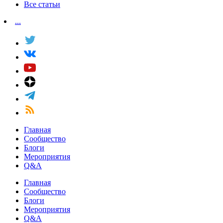
Все статьи
...
Главная
Сообщество
Блоги
Мероприятия
Q&A
Главная
Сообщество
Блоги
Мероприятия
Q&A