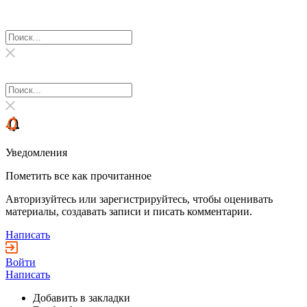
Уведомления
Пометить все как прочитанное
Авторизуйтесь или зарегистрируйтесь, чтобы оценивать
материалы, создавать записи и писать комментарии.
Написать
Войти
Написать
Добавить в закладки