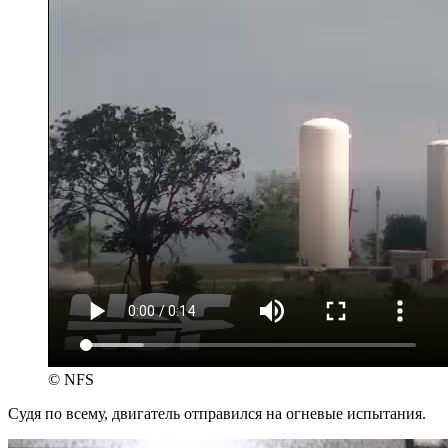
© NFS
Судя по всему, двигатель отправился на огневые испытания.