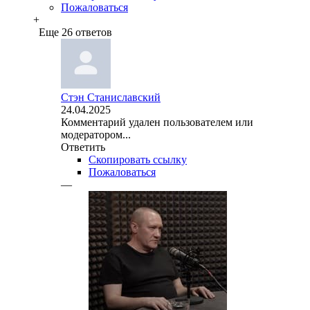
Пожаловаться
+
Еще 26 ответов
Стэн Станиславский
24.04.2025
Комментарий удален пользователем или
модератором...
Ответить
Скопировать ссылку
Пожаловаться
—