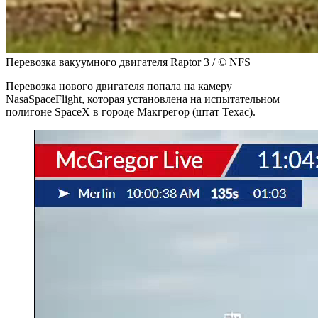
Перевозка вакуумного двигателя Raptor 3 / © NFS
Перевозка нового двигателя попала на камеру
NasaSpaceFlight, которая установлена на испытательном
полигоне SpaceX в городе Макгрегор (штат Техас).