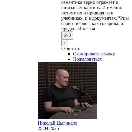
семантика верно отражает и
описывает картину. И именно
потому их и приводят и в
учебниках, и в документах. "Рцы
слово твердо", как говаривали
предки. И не зря.
👍
0
+
Ответить
Скопировать ссылку
Пожаловаться
Николай Цыгикало
25.04.2025