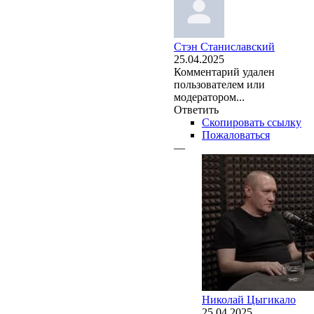
Стэн Станиславский
25.04.2025
Комментарий удален
пользователем или
модератором...
Ответить
Скопировать ссылку
Пожаловаться
—
Николай Цыгикало
25.04.2025