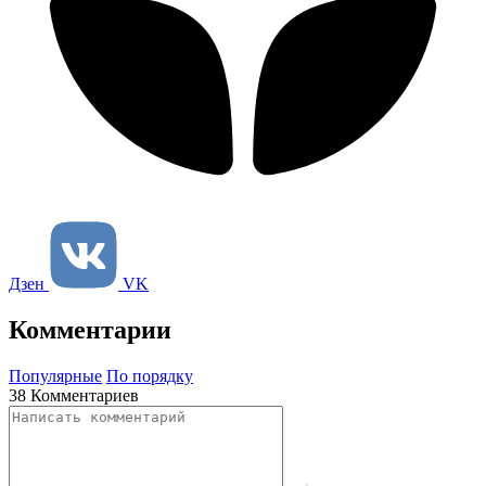
Дзен
VK
Комментарии
Популярные
По порядку
38 Комментариев