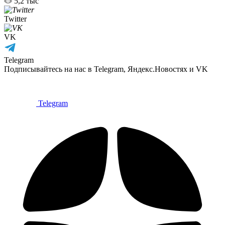
5,2 тыс
Twitter
VK
Telegram
Подписывайтесь на нас в Telegram, Яндекс.Новостях и VK
Telegram