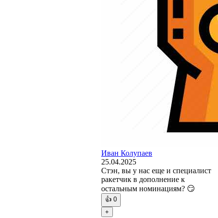
Иван Колупаев
25.04.2025
Стэн, вы у нас еще и специалист
ракетчик в дополнение к
остальным номинациям? 😏
👍
0
+