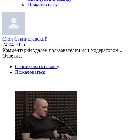
Пожаловаться
Стэн Станиславский
24.04.2025
Комментарий удален пользователем или модератором...
Ответить
Скопировать ссылку
Пожаловаться
—