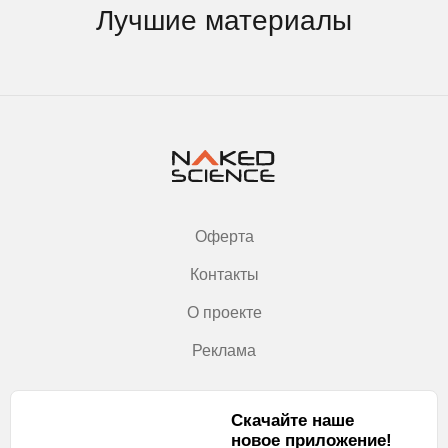
Лучшие материалы
Оферта
Контакты
О проекте
Реклама
Скачайте наше
новое приложение!