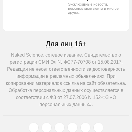
Эксклюзивные новости,
персональная лента
и многое
другое.
Для лиц 16+
Naked Science, сетевое издание. Свидетельство о
регистрации СМИ Эл № ФС77-70708 от 15.08.2017.
Редакция не несет ответственности за достоверность
информации в рекламных объявлениях. При
копировании материалов ссылка на сайт обязательна.
Обработка персональных данных осуществляется в
соответствии с ФЗ от 27.07.2006 N 152-ФЗ «О
персональных данных».