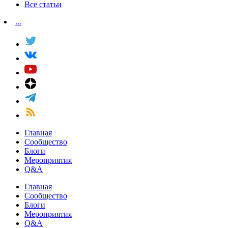
Все статьи
...
Главная
Сообщество
Блоги
Мероприятия
Q&A
Главная
Сообщество
Блоги
Мероприятия
Q&A