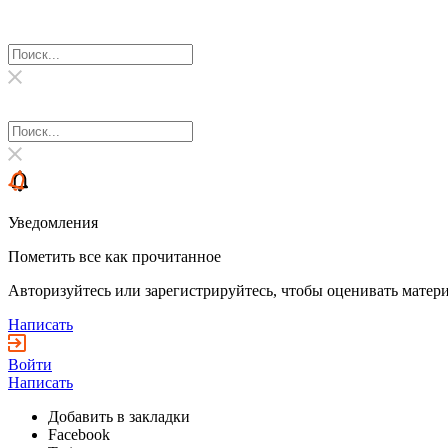
Уведомления
Пометить все как прочитанное
Авторизуйтесь или зарегистрируйтесь, чтобы оценивать матери
Написать
Войти
Написать
Добавить в закладки
Facebook