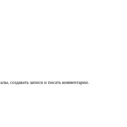
алы, создавать записи и писать комментарии.