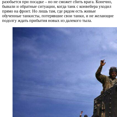
разобьется при посадке – но не сможет сбить врага. Конечно,
бывали и обратные ситуации, когда танк с конвейера уходил
прямо на фронт. Но лишь там, где рядом есть живые
обученные танкисты, потерявшие свои танки, и не желающие
подолгу ждать прибытия новых из далекого тыла.