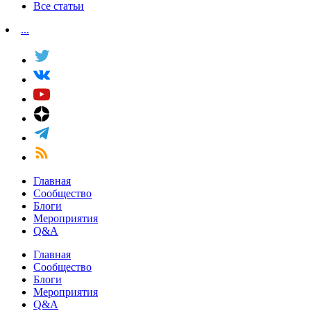
Все статьи
...
Главная
Сообщество
Блоги
Мероприятия
Q&A
Главная
Сообщество
Блоги
Мероприятия
Q&A