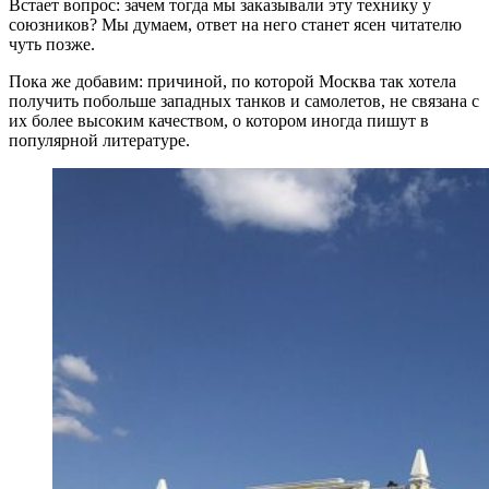
Встает вопрос: зачем тогда мы заказывали эту технику у
союзников? Мы думаем, ответ на него станет ясен читателю
чуть позже.
Пока же добавим: причиной, по которой Москва так хотела
получить побольше западных танков и самолетов, не связана с
их более высоким качеством, о котором иногда пишут в
популярной литературе.