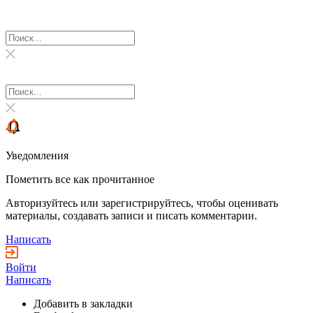
Уведомления
Пометить все как прочитанное
Авторизуйтесь или зарегистрируйтесь, чтобы оценивать
материалы, создавать записи и писать комментарии.
Написать
Войти
Написать
Добавить в закладки