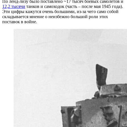
По ленд-лизу было поставлено ~17 тысяч боевых самолетов и
12,2 тысячи
танков и самоходок (часть – после мая 1945 года).
Эти цифры кажутся очень большими, из-за чего само собой
складывается мнение о неизбежно большой роли этих
поставок в войне.