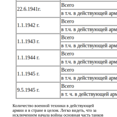
Количество военной техники в действующей
армии и в стране в целом. Легко видеть, что за
исключением начала войны основная часть танков