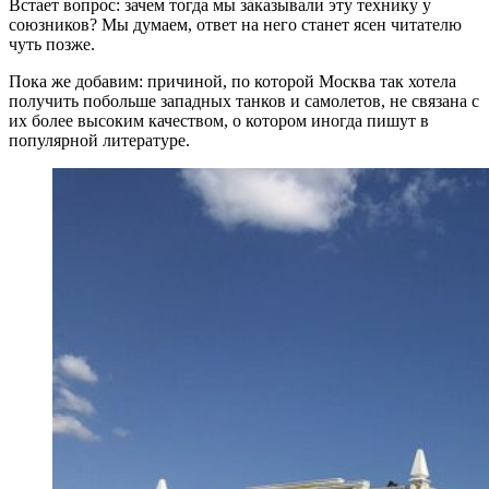
Встает вопрос: зачем тогда мы заказывали эту технику у
союзников? Мы думаем, ответ на него станет ясен читателю
чуть позже.
Пока же добавим: причиной, по которой Москва так хотела
получить побольше западных танков и самолетов, не связана с
их более высоким качеством, о котором иногда пишут в
популярной литературе.