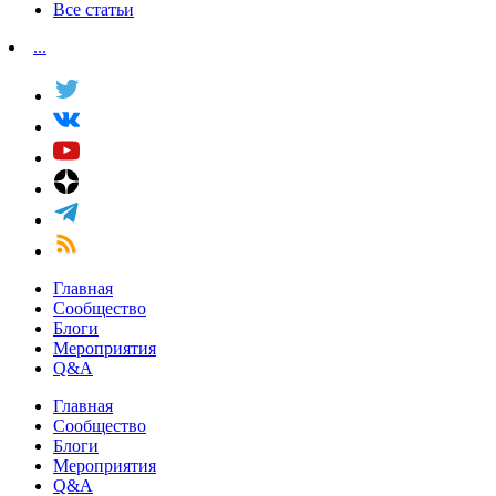
Все статьи
...
Главная
Сообщество
Блоги
Мероприятия
Q&A
Главная
Сообщество
Блоги
Мероприятия
Q&A