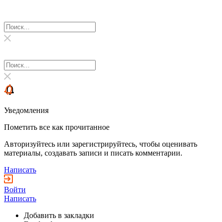
Уведомления
Пометить все как прочитанное
Авторизуйтесь или зарегистрируйтесь, чтобы оценивать
материалы, создавать записи и писать комментарии.
Написать
Войти
Написать
Добавить в закладки