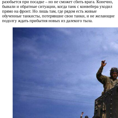
разобьется при посадке – но не сможет сбить врага. Конечно,
бывали и обратные ситуации, когда танк с конвейера уходил
прямо на фронт. Но лишь там, где рядом есть живые
обученные танкисты, потерявшие свои танки, и не желающие
подолгу ждать прибытия новых из далекого тыла.