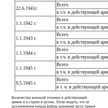
Количество военной техники в действующей
армии и в стране в целом. Легко видеть, что за
исключением начала войны основная часть танков