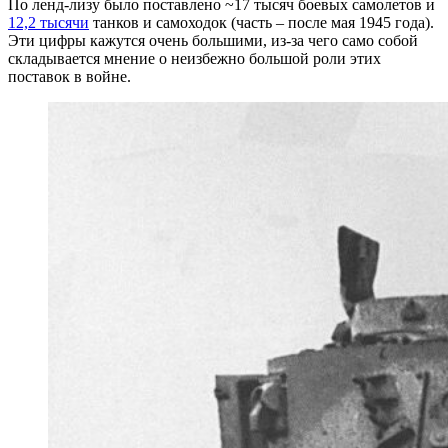
По ленд-лизу было поставлено ~17 тысяч боевых самолетов и
12,2 тысячи
танков и самоходок (часть – после мая 1945 года).
Эти цифры кажутся очень большими, из-за чего само собой
складывается мнение о неизбежно большой роли этих
поставок в войне.