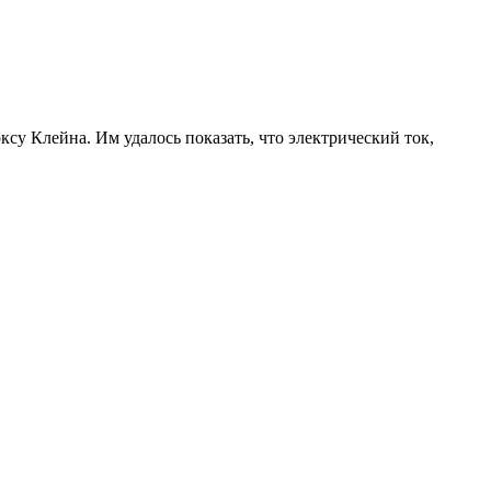
у Клейна. Им удалось показать, что электрический ток,