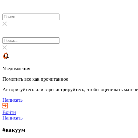
Уведомления
Пометить все как прочитанное
Авторизуйтесь или зарегистрируйтесь, чтобы оценивать матери
Написать
Войти
Написать
#вакуум