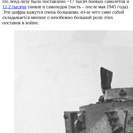
По ленд-лизу было поставлено ~17 тысяч боевых самолетов и
12,2 тысячи
танков и самоходок (часть – после мая 1945 года).
Эти цифры кажутся очень большими, из-за чего само собой
складывается мнение о неизбежно большой роли этих
поставок в войне.