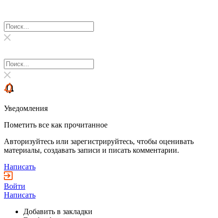
Уведомления
Пометить все как прочитанное
Авторизуйтесь или зарегистрируйтесь, чтобы оценивать
материалы, создавать записи и писать комментарии.
Написать
Войти
Написать
Добавить в закладки