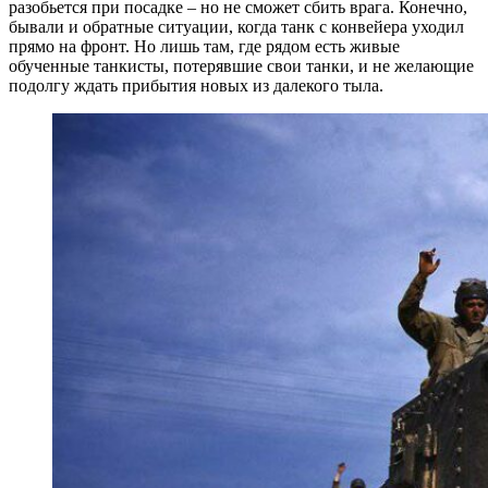
разобьется при посадке – но не сможет сбить врага. Конечно,
бывали и обратные ситуации, когда танк с конвейера уходил
прямо на фронт. Но лишь там, где рядом есть живые
обученные танкисты, потерявшие свои танки, и не желающие
подолгу ждать прибытия новых из далекого тыла.