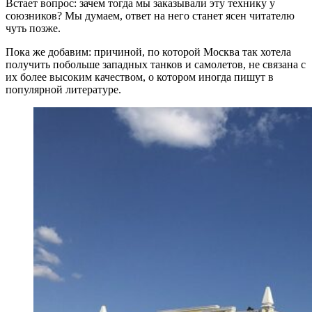
Встает вопрос: зачем тогда мы заказывали эту технику у
союзников? Мы думаем, ответ на него станет ясен читателю
чуть позже.
Пока же добавим: причиной, по которой Москва так хотела
получить побольше западных танков и самолетов, не связана с
их более высоким качеством, о котором иногда пишут в
популярной литературе.