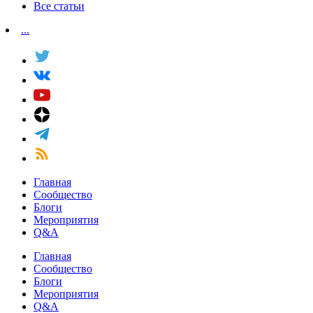
Все статьи
...
Главная
Сообщество
Блоги
Мероприятия
Q&A
Главная
Сообщество
Блоги
Мероприятия
Q&A