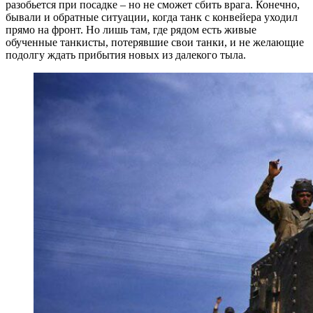
разобьется при посадке – но не сможет сбить врага. Конечно,
бывали и обратные ситуации, когда танк с конвейера уходил
прямо на фронт. Но лишь там, где рядом есть живые
обученные танкисты, потерявшие свои танки, и не желающие
подолгу ждать прибытия новых из далекого тыла.