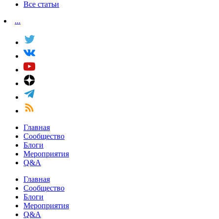
Все статьи
...
Главная
Сообщество
Блоги
Мероприятия
Q&A
Главная
Сообщество
Блоги
Мероприятия
Q&A