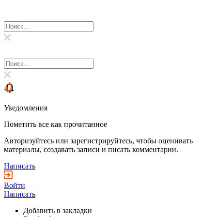
Уведомления
Пометить все как прочитанное
Авторизуйтесь или зарегистрируйтесь, чтобы оценивать
материалы, создавать записи и писать комментарии.
Написать
Войти
Написать
Добавить в закладки