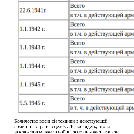
Количество военной техники в действующей
армии и в стране в целом. Легко видеть, что за
исключением начала войны основная часть танков