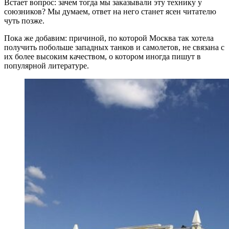
Встает вопрос: зачем тогда мы заказывали эту технику у
союзников? Мы думаем, ответ на него станет ясен читателю
чуть позже.
Пока же добавим: причиной, по которой Москва так хотела
получить побольше западных танков и самолетов, не связана с
их более высоким качеством, о котором иногда пишут в
популярной литературе.