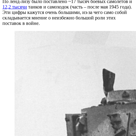
По ленд-лизу было поставлено ~17 тысяч боевых самолетов и
12,2 тысячи
танков и самоходок (часть – после мая 1945 года).
Эти цифры кажутся очень большими, из-за чего само собой
складывается мнение о неизбежно большой роли этих
поставок в войне.