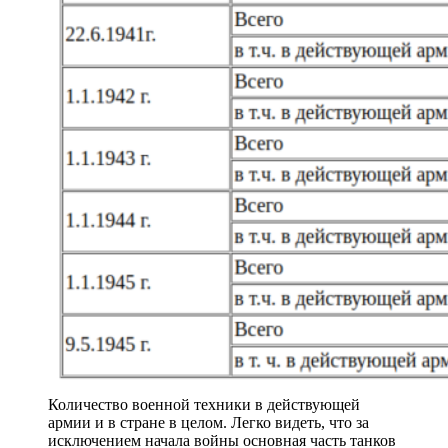
Количество военной техники в действующей
армии и в стране в целом. Легко видеть, что за
исключением начала войны основная часть танков