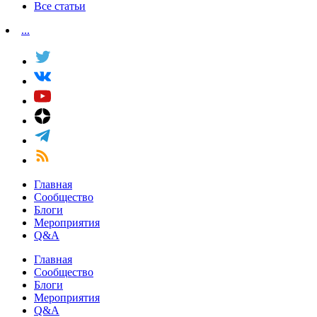
Все статьи
...
Главная
Сообщество
Блоги
Мероприятия
Q&A
Главная
Сообщество
Блоги
Мероприятия
Q&A