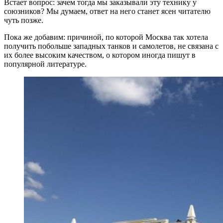
Встает вопрос: зачем тогда мы заказывали эту технику у
союзников? Мы думаем, ответ на него станет ясен читателю
чуть позже.
Пока же добавим: причиной, по которой Москва так хотела
получить побольше западных танков и самолетов, не связана с
их более высоким качеством, о котором иногда пишут в
популярной литературе.