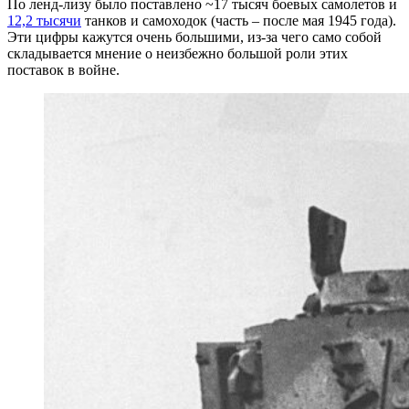
По ленд-лизу было поставлено ~17 тысяч боевых самолетов и
12,2 тысячи
танков и самоходок (часть – после мая 1945 года).
Эти цифры кажутся очень большими, из-за чего само собой
складывается мнение о неизбежно большой роли этих
поставок в войне.