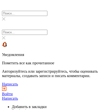
Уведомления
Пометить все как прочитанное
Авторизуйтесь или зарегистрируйтесь, чтобы оценивать
материалы, создавать записи и писать комментарии.
Написать
Войти
Написать
Добавить в закладки