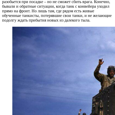
разобьется при посадке – но не сможет сбить врага. Конечно,
бывали и обратные ситуации, когда танк с конвейера уходил
прямо на фронт. Но лишь там, где рядом есть живые
обученные танкисты, потерявшие свои танки, и не желающие
подолгу ждать прибытия новых из далекого тыла.