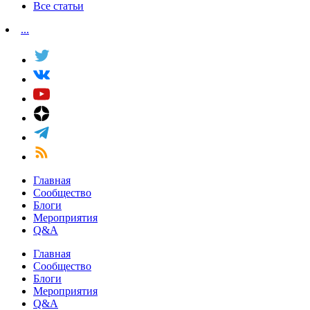
Все статьи
...
Главная
Сообщество
Блоги
Мероприятия
Q&A
Главная
Сообщество
Блоги
Мероприятия
Q&A