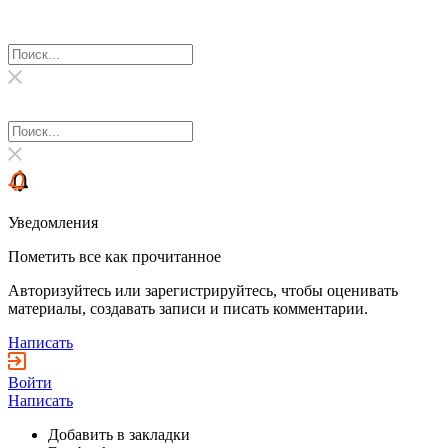
Уведомления
Пометить все как прочитанное
Авторизуйтесь или зарегистрируйтесь, чтобы оценивать
материалы, создавать записи и писать комментарии.
Написать
Войти
Написать
Добавить в закладки