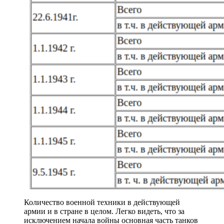
Количество военной техники в действующей
армии и в стране в целом. Легко видеть, что за
исключением начала войны основная часть танков