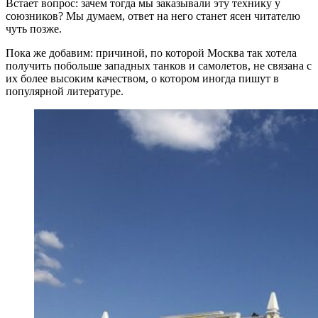
Встает вопрос: зачем тогда мы заказывали эту технику у
союзников? Мы думаем, ответ на него станет ясен читателю
чуть позже.
Пока же добавим: причиной, по которой Москва так хотела
получить побольше западных танков и самолетов, не связана с
их более высоким качеством, о котором иногда пишут в
популярной литературе.