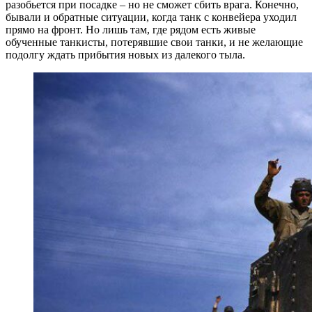
разобьется при посадке – но не сможет сбить врага. Конечно,
бывали и обратные ситуации, когда танк с конвейера уходил
прямо на фронт. Но лишь там, где рядом есть живые
обученные танкисты, потерявшие свои танки, и не желающие
подолгу ждать прибытия новых из далекого тыла.