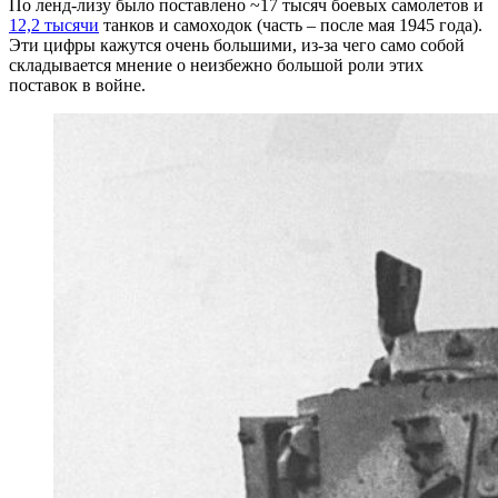
По ленд-лизу было поставлено ~17 тысяч боевых самолетов и
12,2 тысячи
танков и самоходок (часть – после мая 1945 года).
Эти цифры кажутся очень большими, из-за чего само собой
складывается мнение о неизбежно большой роли этих
поставок в войне.