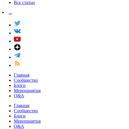
Все статьи
...
Главная
Сообщество
Блоги
Мероприятия
Q&A
Главная
Сообщество
Блоги
Мероприятия
Q&A