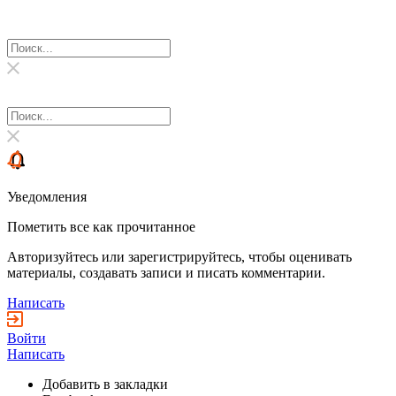
Уведомления
Пометить все как прочитанное
Авторизуйтесь или зарегистрируйтесь, чтобы оценивать
материалы, создавать записи и писать комментарии.
Написать
Войти
Написать
Добавить в закладки