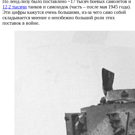
По ленд-лизу было поставлено ~17 тысяч боевых самолетов и
12,2 тысячи
танков и самоходок (часть – после мая 1945 года).
Эти цифры кажутся очень большими, из-за чего само собой
складывается мнение о неизбежно большой роли этих
поставок в войне.