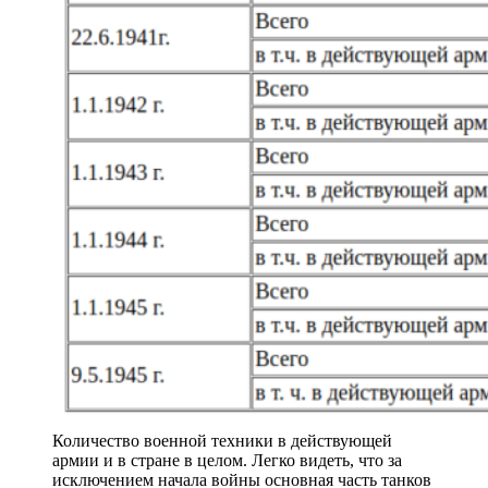
Количество военной техники в действующей
армии и в стране в целом. Легко видеть, что за
исключением начала войны основная часть танков