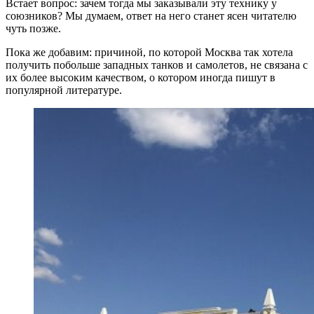
Встает вопрос: зачем тогда мы заказывали эту технику у
союзников? Мы думаем, ответ на него станет ясен читателю
чуть позже.
Пока же добавим: причиной, по которой Москва так хотела
получить побольше западных танков и самолетов, не связана с
их более высоким качеством, о котором иногда пишут в
популярной литературе.