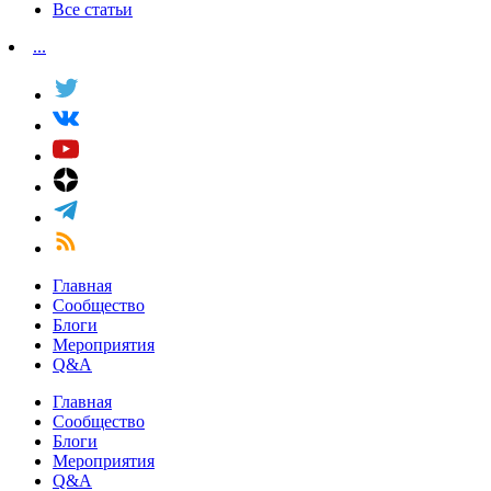
Все статьи
...
Главная
Сообщество
Блоги
Мероприятия
Q&A
Главная
Сообщество
Блоги
Мероприятия
Q&A