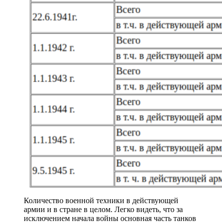
Количество военной техники в действующей
армии и в стране в целом. Легко видеть, что за
исключением начала войны основная часть танков