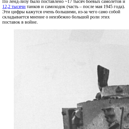
По ленд-лизу было поставлено ~17 тысяч боевых самолетов и
12,2 тысячи
танков и самоходок (часть – после мая 1945 года).
Эти цифры кажутся очень большими, из-за чего само собой
складывается мнение о неизбежно большой роли этих
поставок в войне.