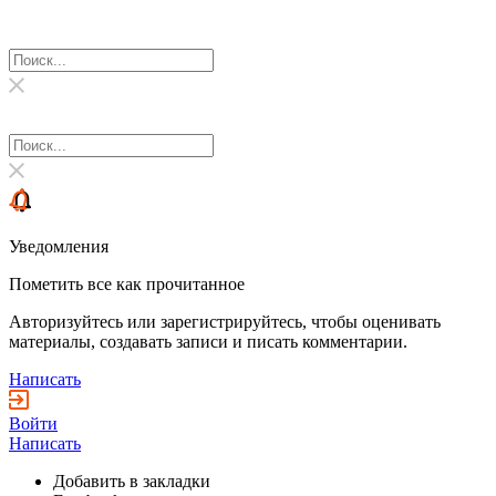
Уведомления
Пометить все как прочитанное
Авторизуйтесь или зарегистрируйтесь, чтобы оценивать
материалы, создавать записи и писать комментарии.
Написать
Войти
Написать
Добавить в закладки