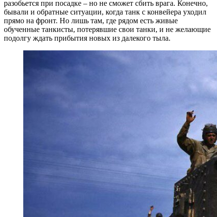
разобьется при посадке – но не сможет сбить врага. Конечно,
бывали и обратные ситуации, когда танк с конвейера уходил
прямо на фронт. Но лишь там, где рядом есть живые
обученные танкисты, потерявшие свои танки, и не желающие
подолгу ждать прибытия новых из далекого тыла.