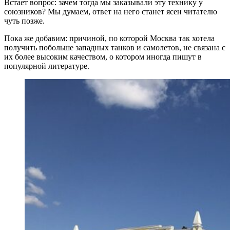
Встает вопрос: зачем тогда мы заказывали эту технику у
союзников? Мы думаем, ответ на него станет ясен читателю
чуть позже.
Пока же добавим: причиной, по которой Москва так хотела
получить побольше западных танков и самолетов, не связана с
их более высоким качеством, о котором иногда пишут в
популярной литературе.