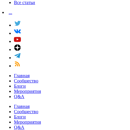
Все статьи
...
Главная
Сообщество
Блоги
Мероприятия
Q&A
Главная
Сообщество
Блоги
Мероприятия
Q&A