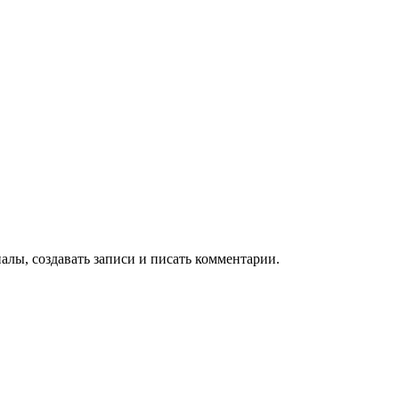
алы, создавать записи и писать комментарии.