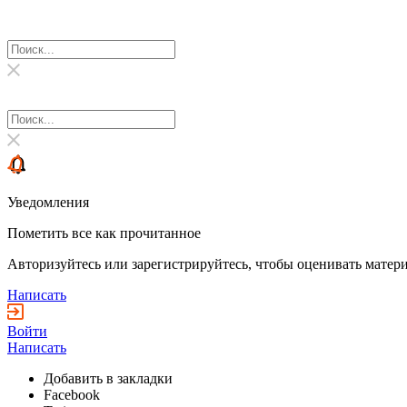
Уведомления
Пометить все как прочитанное
Авторизуйтесь или зарегистрируйтесь, чтобы оценивать матери
Написать
Войти
Написать
Добавить в закладки
Facebook