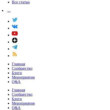
Все статьи
...
Главная
Сообщество
Блоги
Мероприятия
Q&A
Главная
Сообщество
Блоги
Мероприятия
Q&A