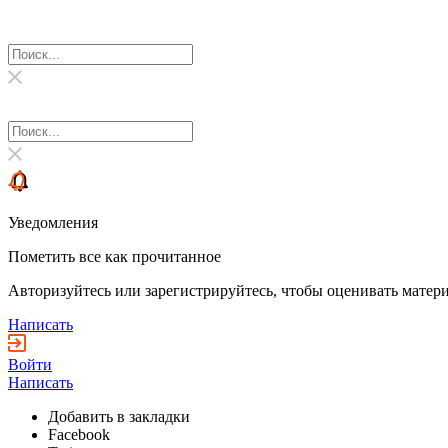
Уведомления
Пометить все как прочитанное
Авторизуйтесь или зарегистрируйтесь, чтобы оценивать матери
Написать
Войти
Написать
Добавить в закладки
Facebook