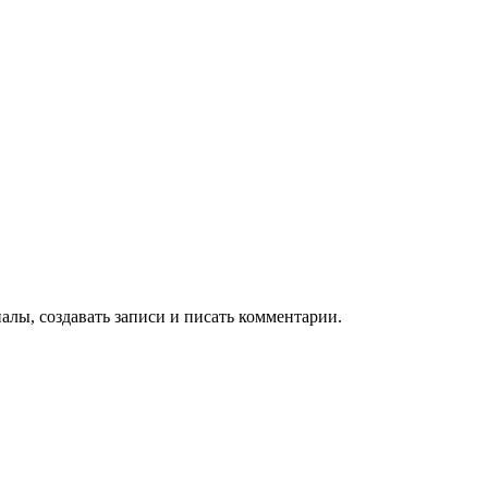
алы, создавать записи и писать комментарии.