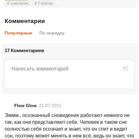
# онкология
# Т-клетки
Комментарии
Популярные
По порядку
17 Комментариев
Flow Glow
21.07.2021
Эммм.. осознанный сновидения работают немного не
так, как они представляют себе. Человек в таком сне
полностью себя осознает и знает, что он спит и видит
сон, поэтому может менять в нем всё, ведь он знает, что