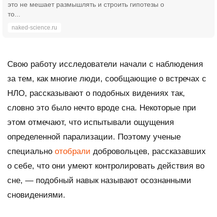
это не мешает размышлять и строить гипотезы о
то...
naked-science.ru
Свою работу исследователи начали с наблюдения
за тем, как многие люди, сообщающие о встречах с
НЛО, рассказывают о подобных видениях так,
словно это было нечто вроде сна. Некоторые при
этом отмечают, что испытывали ощущения
определенной парализации. Поэтому ученые
специально
отобрали
добровольцев, рассказавших
о себе, что они умеют контролировать действия во
сне, — подобный навык называют осознанными
сновидениями.