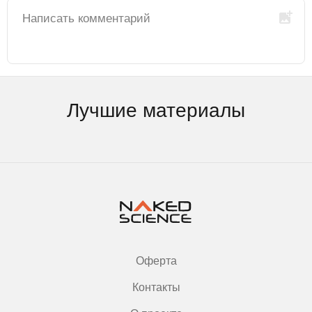
Лучшие материалы
Оферта
Контакты