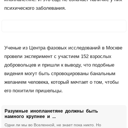
психического заболевания.
Ученые из Центра фазовых исследований в Москве
провели эксперимент с участием 152 взрослых
добровольцев и пришли к выводу, что подобные
видения могут быть спровоцированы банальным
желанием человека, который мечтает о том, чтобы
его похитили пришельцы.
Разумные инопланетяне должны быть
намного крупнее и ...
Одни ли мы во Вселенной, не знает пока никто. Но