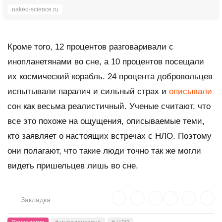
naked-science.ru
Кроме того, 12 процентов разговаривали с
инопланетянами во сне, а 10 процентов посещали
их космический корабль. 24 процента добровольцев
испытывали паралич и сильный страх и
описывали
сон как весьма реалистичный. Ученые считают, что
все это похоже на ощущения, описываемые теми,
кто заявляет о настоящих встречах с НЛО. Поэтому
они полагают, что такие люди точно так же могли
видеть пришельцев лишь во сне.
Закладка