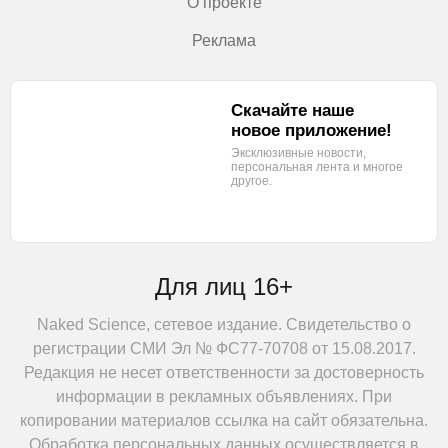
О проекте
Реклама
Скачайте наше
новое приложение!
Эксклюзивные новости,
персональная лента
и многое
другое.
Для лиц 16+
Naked Science, сетевое издание. Свидетельство о
регистрации СМИ Эл № ФС77-70708 от 15.08.2017.
Редакция не несет ответственности за достоверность
информации в рекламных объявлениях. При
копировании материалов ссылка на сайт обязательна.
Обработка персональных данных осуществляется в