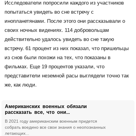
Исследователи попросили каждого из участников
попытаться увидеть во сне встречу с
инопланетянами. После этого они рассказывали о
своих ночных видениях. 114 добровольцам
действительно удалось увидеть во сне такую
встречу. 61 процент из них показал, что пришельцы
из снов были похожи на тех, что показаны в
фильмах. Еще 19 процентов указали, что
представители неземной расы выглядели точно так
же, как люди.
Американских военных обязали
рассказать все, что они...
В 2021 году американским военным придется
собрать воедино все свои знания о неопознанных
летающих...