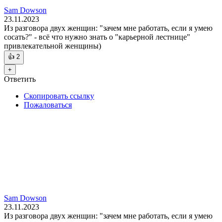
Sam Dowson
23.11.2023
Из разговора двух женщин: "зачем мне работать, если я умею
сосать?" - всё что нужно знать о "карьерной лестнице"
привлекательной женщины)
👍
2
+
Ответить
Скопировать ссылку
Пожаловаться
Sam Dowson
23.11.2023
Из разговора двух женщин: "зачем мне работать, если я умею