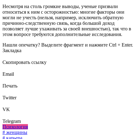
Несмотря на столь громкие выводы, ученые призвали
относиться к ним с осторожностью: многие факторы они
могли не учесть (нельзя, например, исключить обратную
причинно-следственную связь, когда большой доход
позволяет лучше ухаживать за своей внешностью), так что в
этом вопросе требуются дополнительные исследования.
Нашли опечатку? Выделите фрагмент и нажмите Ctrl + Enter.
Закладка
Скопировать ссылку
Email
Печать
Twitter
VK
Telegram
Психология
# женщины
# карьера