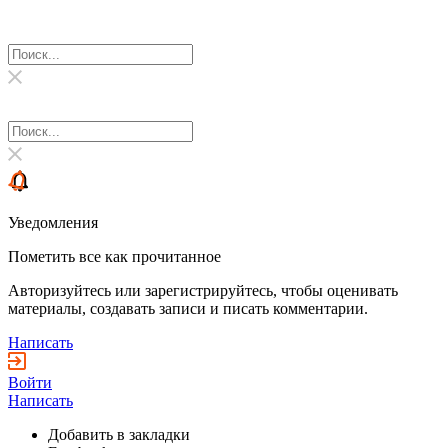
Уведомления
Пометить все как прочитанное
Авторизуйтесь или зарегистрируйтесь, чтобы оценивать
материалы, создавать записи и писать комментарии.
Написать
Войти
Написать
Добавить в закладки