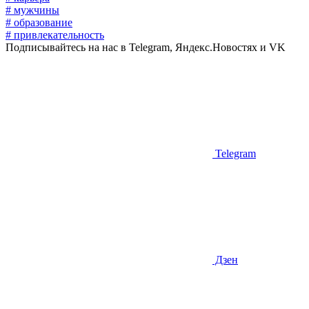
# мужчины
# образование
# привлекательность
Подписывайтесь на нас в Telegram, Яндекс.Новостях и VK
Telegram
Дзен