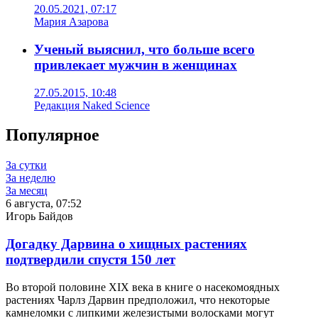
20.05.2021, 07:17
Мария Азарова
Ученый выяснил, что больше всего
привлекает мужчин в женщинах
27.05.2015, 10:48
Редакция Naked Science
Популярное
За сутки
За неделю
За месяц
6 августа, 07:52
Игорь Байдов
Догадку Дарвина о хищных растениях
подтвердили спустя 150 лет
Во второй половине XIX века в книге о насекомоядных
растениях Чарлз Дарвин предположил, что некоторые
камнеломки с липкими железистыми волосками могут