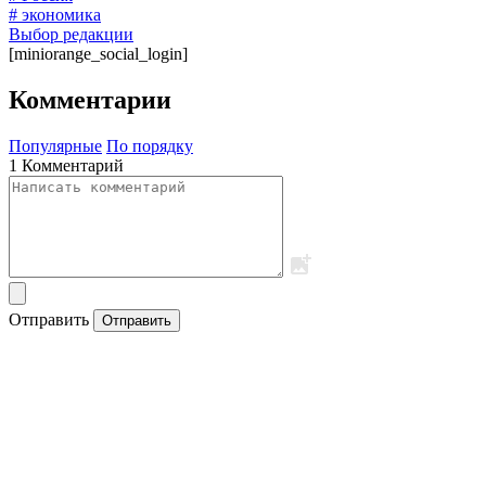
# экономика
Выбор редакции
[miniorange_social_login]
Комментарии
Популярные
По порядку
1 Комментарий
Отправить
Отправить