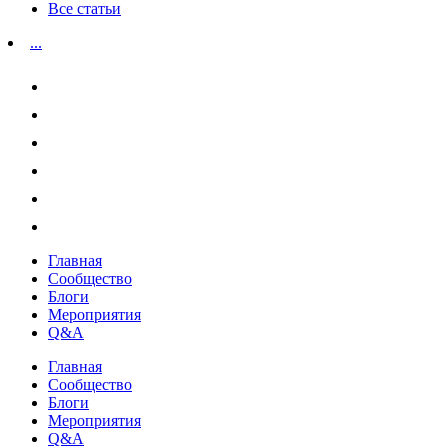
Все статьи
...
Главная
Сообщество
Блоги
Мероприятия
Q&A
Главная
Сообщество
Блоги
Мероприятия
Q&A