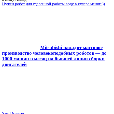
Нужен робот для удаленной работы воду в кулере менять))
Mitsubishi наладит массовое
производство человекоподобных роботов — до
1000 машин в месяц на бывшей линии сборки
двигателей
Sam Dowson