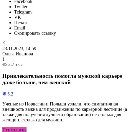
Facebook
Twitter
Telegram
VK
Печать
Email
Скопировать ссылку
23.11.2023, 14:59
Ольга Иванова
1
2,7 тыс
Привлекательность помогла мужской карьере
даже больше, чем женской
❋ 5.2
Ученые из Норвегии и Польши узнали, что симпатичная
внешность важна для продвижения по карьерной лестнице (а
также для получения лучшего образования) не столько для
женщин, сколько для мужчин.
Психология