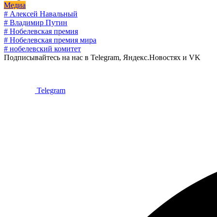
Медиа
# Алексей Навальный
# Владимир Путин
# Нобелевская премия
# Нобелевская премия мира
# нобелевский комитет
Подписывайтесь на нас в Telegram, Яндекс.Новостях и VK
Telegram