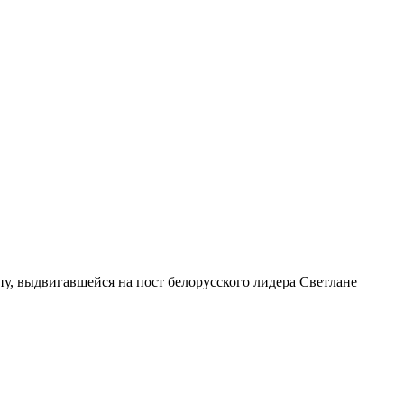
, выдвигавшейся на пост белорусского лидера Светлане