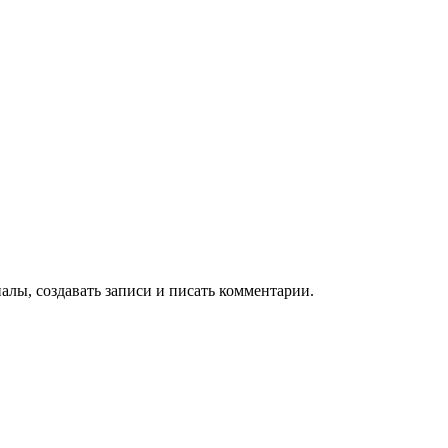
алы, создавать записи и писать комментарии.