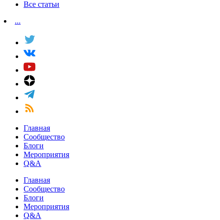
Все статьи
...
Главная
Сообщество
Блоги
Мероприятия
Q&A
Главная
Сообщество
Блоги
Мероприятия
Q&A