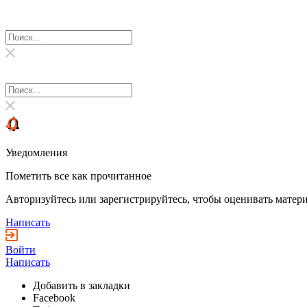
Уведомления
Пометить все как прочитанное
Авторизуйтесь или зарегистрируйтесь, чтобы оценивать матери
Написать
Войти
Написать
Добавить в закладки
Facebook