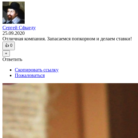
Сергей Сфыеду
25.09.2020
Отличная компания. Запасаемся попкорном и делаем ставки!
👍
0
+
Ответить
Скопировать ссылку
Пожаловаться