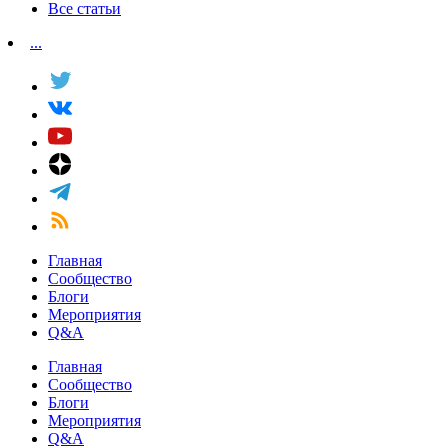
Все статьи
...
Главная
Сообщество
Блоги
Мероприятия
Q&A
Главная
Сообщество
Блоги
Мероприятия
Q&A