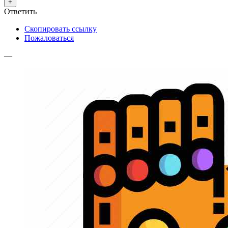
+
Ответить
Скопировать ссылку
Пожаловаться
—