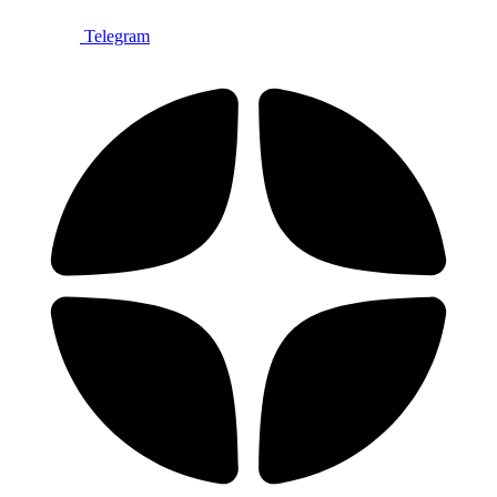
Telegram