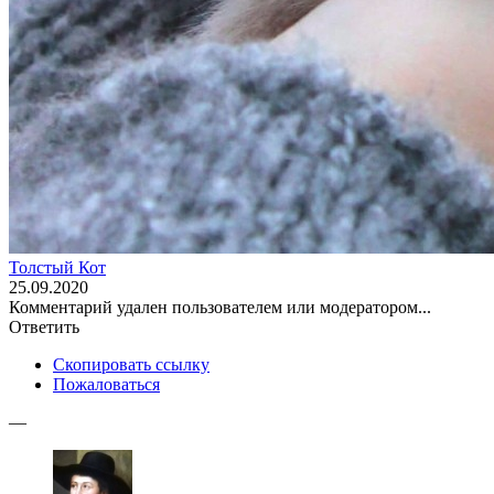
Толстый Кот
25.09.2020
Комментарий удален пользователем или модератором...
Ответить
Скопировать ссылку
Пожаловаться
—