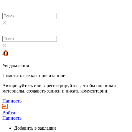
Уведомления
Пометить все как прочитанное
Авторизуйтесь или зарегистрируйтесь, чтобы оценивать
материалы, создавать записи и писать комментарии.
Написать
Войти
Написать
Добавить в закладки