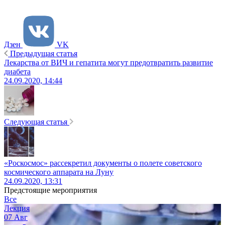
Дзен
VK
Предыдущая статья
Лекарства от ВИЧ и гепатита могут предотвратить развитие
диабета
24.09.2020, 14:44
Следующая статья
«Роскосмос» рассекретил документы о полете советского
космического аппарата на Луну
24.09.2020, 13:31
Предстоящие мероприятия
Все
Лекция
07
Авг