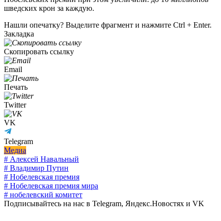
шведских крон за каждую.
Нашли опечатку? Выделите фрагмент и нажмите Ctrl + Enter.
Закладка
Скопировать ссылку
Email
Печать
Twitter
VK
Telegram
Медиа
# Алексей Навальный
# Владимир Путин
# Нобелевская премия
# Нобелевская премия мира
# нобелевский комитет
Подписывайтесь на нас в Telegram, Яндекс.Новостях и VK