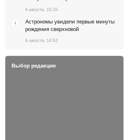
6 августа, 15:15
Астрономы увидели первые минуты
рождения сверхновой
6 августа, 14:52
Выбор редакции