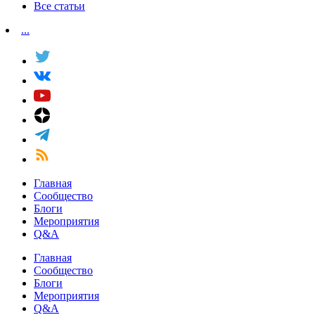
Все статьи
...
Главная
Сообщество
Блоги
Мероприятия
Q&A
Главная
Сообщество
Блоги
Мероприятия
Q&A