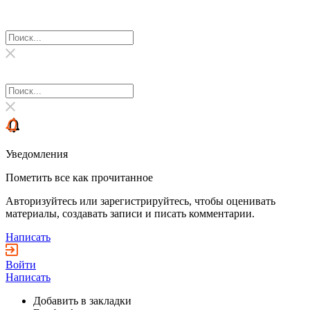
Уведомления
Пометить все как прочитанное
Авторизуйтесь или зарегистрируйтесь, чтобы оценивать
материалы, создавать записи и писать комментарии.
Написать
Войти
Написать
Добавить в закладки