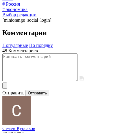
# Россия
# экономика
Выбор редакции
[miniorange_social_login]
Комментарии
Популярные
По порядку
48 Комментариев
Отправить
Отправить
Семен Курсаков