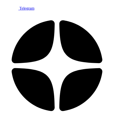
Telegram