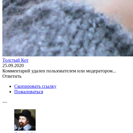
Толстый Кот
25.09.2020
Комментарий удален пользователем или модератором...
Ответить
Скопировать ссылку
Пожаловаться
—