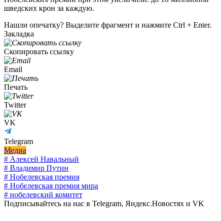
шведских крон за каждую.
Нашли опечатку? Выделите фрагмент и нажмите Ctrl + Enter.
Закладка
Скопировать ссылку
Email
Печать
Twitter
VK
Telegram
Медиа
# Алексей Навальный
# Владимир Путин
# Нобелевская премия
# Нобелевская премия мира
# нобелевский комитет
Подписывайтесь на нас в Telegram, Яндекс.Новостях и VK