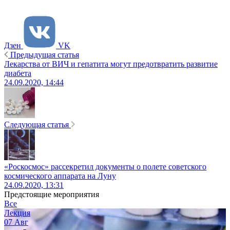
Дзен
VK
Предыдущая статья
Лекарства от ВИЧ и гепатита могут предотвратить развитие
диабета
24.09.2020, 14:44
Следующая статья
«Роскосмос» рассекретил документы о полете советского
космического аппарата на Луну
24.09.2020, 13:31
Предстоящие мероприятия
Все
Лекция
07
Авг