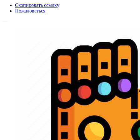
Скопировать ссылку
Пожаловаться
—