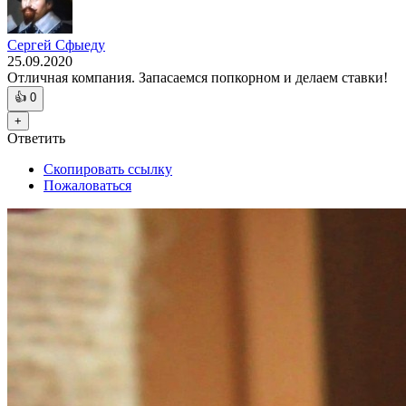
Сергей Сфыеду
25.09.2020
Отличная компания. Запасаемся попкорном и делаем ставки!
👍
0
+
Ответить
Скопировать ссылку
Пожаловаться