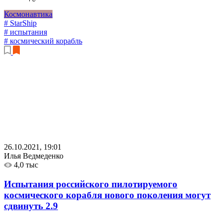
Космонавтика
# StarShip
# испытания
# космический корабль
26.10.2021, 19:01
Илья Ведмеденко
4,0 тыс
Испытания российского пилотируемого
космического корабля нового поколения могут
сдвинуть
2.9