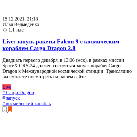
15.12.2021, 21:18
Илья Ведмеденко
1,1 тыс
Live: запуск ракеты Falcon 9 с космическим
кораблем Cargo Dragon
2.8
Двадцать первого декабря, в 13:06 (мск), в рамках миссии
SpaceX CRS-24 должен состояться запуск корабля Cargo
Dragon к Международной космической станции. Трансляцию
вы сможете посмотреть на нашем сайте.
Live
# Cargo Dragon
# запуск
# космический корабль