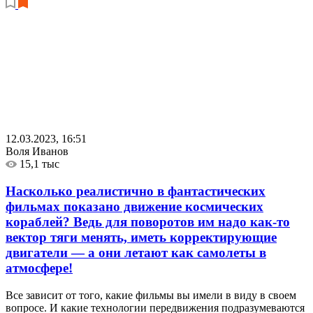
12.03.2023, 16:51
Воля Иванов
15,1 тыс
Насколько реалистично в фантастических
фильмах показано движение космических
кораблей? Ведь для поворотов им надо как-то
вектор тяги менять, иметь корректирующие
двигатели — а они летают как самолеты в
атмосфере!
Все зависит от того, какие фильмы вы имели в виду в своем
вопросе. И какие технологии передвижения подразумеваются