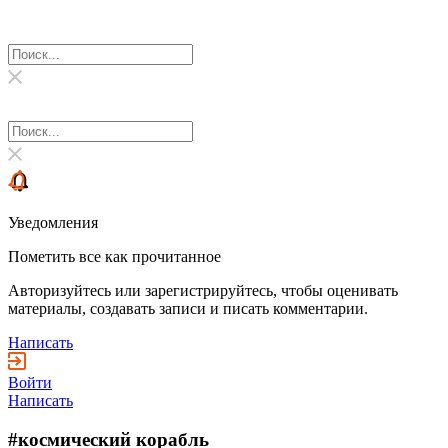
Уведомления
Пометить все как прочитанное
Авторизуйтесь или зарегистрируйтесь, чтобы оценивать
материалы, создавать записи и писать комментарии.
Написать
Войти
Написать
#космический корабль