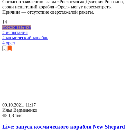
Согласно заявлению главы «Роскосмоса» Дмитрия Рогозина,
сроки испытаний корабля «Орел» могут пересмотреть.
Причина — отсутствие сверхтяжелой ракеты.
14
Космонавтика
# испытания
# космический корабль
# орел
09.10.2021, 11:17
Илья Ведмеденко
1,3 тыс
Live: запуск космического корабля New Shepard