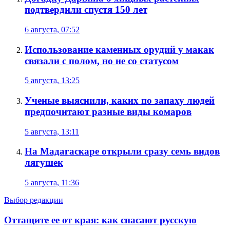
подтвердили спустя 150 лет
6 августа, 07:52
Использование каменных орудий у макак
связали с полом, но не со статусом
5 августа, 13:25
Ученые выяснили, каких по запаху людей
предпочитают разные виды комаров
5 августа, 13:11
На Мадагаскаре открыли сразу семь видов
лягушек
5 августа, 11:36
Выбор редакции
Оттащите ее от края: как спасают русскую