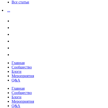
Все статьи
...
Главная
Сообщество
Блоги
Мероприятия
Q&A
Главная
Сообщество
Блоги
Мероприятия
Q&A