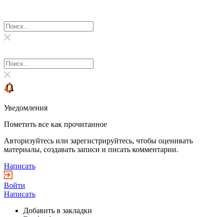
Уведомления
Пометить все как прочитанное
Авторизуйтесь или зарегистрируйтесь, чтобы оценивать
материалы, создавать записи и писать комментарии.
Написать
Войти
Написать
Добавить в закладки