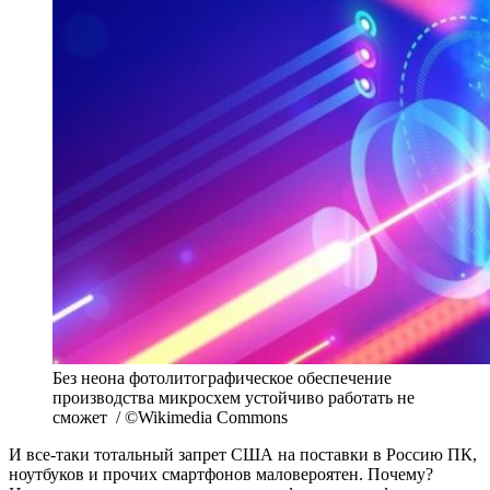
Без неона фотолитографическое обеспечение
производства микросхем устойчиво работать не
сможет / ©Wikimedia Commons
И все-таки тотальный запрет США на поставки в Россию ПК,
ноутбуков и прочих смартфонов маловероятен. Почему?