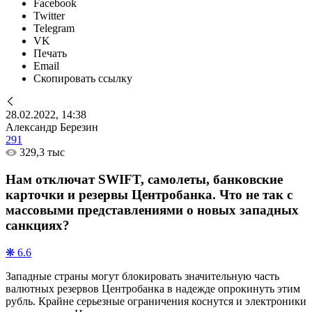
Facebook
Twitter
Telegram
VK
Печать
Email
Скопировать ссылку
28.02.2022, 14:38
Александр Березин
291
329,3 тыс
Нам отключат SWIFT, самолеты, банковские
карточки и резервы Центробанка. Что не так с
массовыми представлениями о новых западных
санкциях?
❋ 6.6
Западные страны могут блокировать значительную часть
валютных резервов Центробанка в надежде опрокинуть этим
рубль. Крайне серьезные ограничения коснутся и электроники