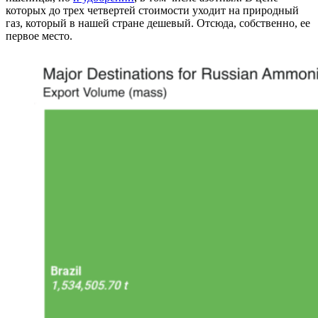
которых до трех четвертей стоимости уходит на природный
газ, который в нашей стране дешевый. Отсюда, собственно, ее
первое место.