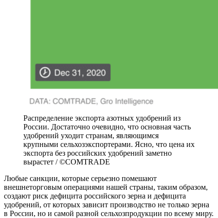
Распределение экспорта азотных удобрений из
России. Достаточно очевидно, что основная часть
удобрений уходит странам, являющимся
крупными сельхозэкспортерами. Ясно, что цена их
экспорта без российских удобрений заметно
вырастет / ©COMTRADE
Любые санкции, которые серьезно помешают
внешнеторговым операциями нашей страны, таким образом,
создают риск дефицита российского зерна и дефицита
удобрений, от которых зависит производство не только зерна
в России, но и самой разной сельхозпродукции по всему миру.