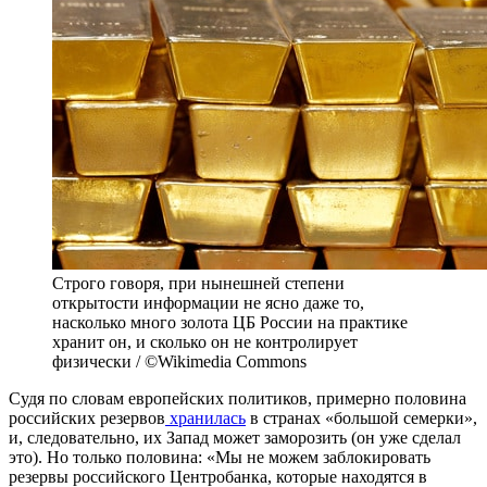
Строго говоря, при нынешней степени
открытости информации не ясно даже то,
насколько много золота ЦБ России на практике
хранит он, и сколько он не контролирует
физически / ©Wikimedia Commons
Судя по словам европейских политиков, примерно половина
российских резервов
хранилась
в странах «большой семерки»,
и, следовательно, их Запад может заморозить (он уже сделал
это). Но только половина: «Мы не можем заблокировать
резервы российского Центробанка, которые находятся в