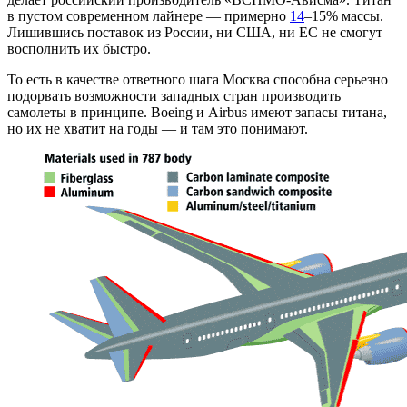
в пустом современном лайнере — примерно
14
–15% массы.
Лишившись поставок из России, ни США, ни ЕС не смогут
восполнить их быстро.
То есть в качестве ответного шага Москва способна серьезно
подорвать возможности западных стран производить
самолеты в принципе. Boeing и Airbus имеют запасы титана,
но их не хватит на годы — и там это понимают.