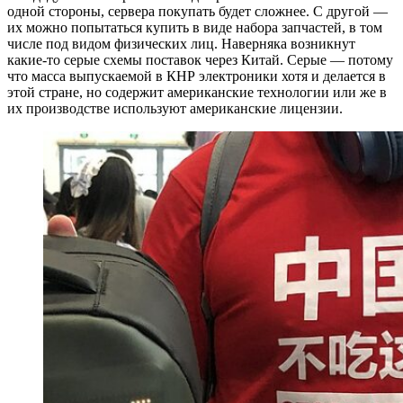
одной стороны, сервера покупать будет сложнее. С другой —
их можно попытаться купить в виде набора запчастей, в том
числе под видом физических лиц. Наверняка возникнут
какие-то серые схемы поставок через Китай. Серые — потому
что масса выпускаемой в КНР электроники хотя и делается в
этой стране, но содержит американские технологии или же в
их производстве используют американские лицензии.