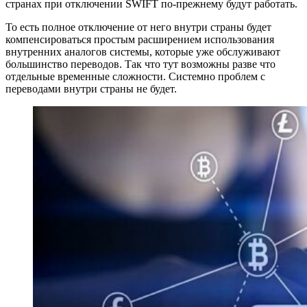
странах при отключении SWIFT по-прежнему будут работать.
То есть полное отключение от него внутри страны будет
компенсироваться простым расширением использования
внутренних аналогов системы, которые уже обслуживают
большинство переводов. Так что тут возможны разве что
отдельные временные сложности. Системно проблем с
переводами внутри страны не будет.