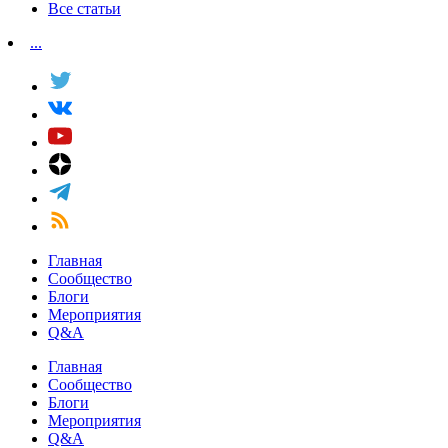
Все статьи
...
Главная
Сообщество
Блоги
Мероприятия
Q&A
Главная
Сообщество
Блоги
Мероприятия
Q&A