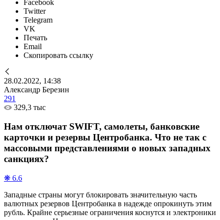
Facebook
Twitter
Telegram
VK
Печать
Email
Скопировать ссылку
28.02.2022, 14:38
Александр Березин
291
329,3 тыс
Нам отключат SWIFT, самолеты, банковские
карточки и резервы Центробанка. Что не так с
массовыми представлениями о новых западных
санкциях?
❋ 6.6
Западные страны могут блокировать значительную часть
валютных резервов Центробанка в надежде опрокинуть этим
рубль. Крайне серьезные ограничения коснутся и электроники