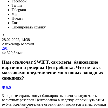
Facebook
Twitter
Telegram
VK
Печать
Email
Скопировать ссылку
28.02.2022, 14:38
Александр Березин
291
329,3 тыс
Нам отключат SWIFT, самолеты, банковские
карточки и резервы Центробанка. Что не так с
массовыми представлениями о новых западных
санкциях?
❋ 6.6
Западные страны могут блокировать значительную часть
валютных резервов Центробанка в надежде опрокинуть этим
рубль. Крайне серьезные ограничения коснутся и электроники