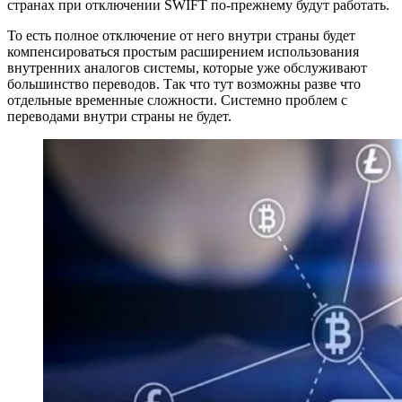
странах при отключении SWIFT по-прежнему будут работать.
То есть полное отключение от него внутри страны будет
компенсироваться простым расширением использования
внутренних аналогов системы, которые уже обслуживают
большинство переводов. Так что тут возможны разве что
отдельные временные сложности. Системно проблем с
переводами внутри страны не будет.