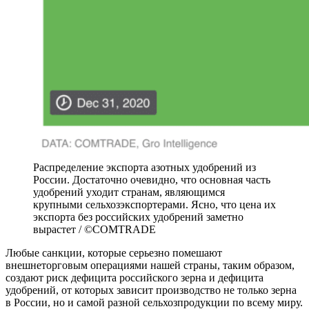
Распределение экспорта азотных удобрений из
России. Достаточно очевидно, что основная часть
удобрений уходит странам, являющимся
крупными сельхозэкспортерами. Ясно, что цена их
экспорта без российских удобрений заметно
вырастет / ©COMTRADE
Любые санкции, которые серьезно помешают
внешнеторговым операциями нашей страны, таким образом,
создают риск дефицита российского зерна и дефицита
удобрений, от которых зависит производство не только зерна
в России, но и самой разной сельхозпродукции по всему миру.