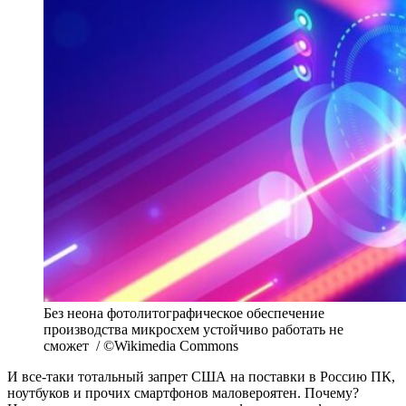
Без неона фотолитографическое обеспечение
производства микросхем устойчиво работать не
сможет / ©Wikimedia Commons
И все-таки тотальный запрет США на поставки в Россию ПК,
ноутбуков и прочих смартфонов маловероятен. Почему?