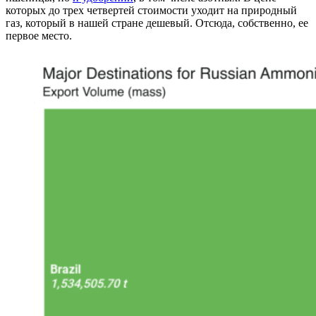
которых до трех четвертей стоимости уходит на природный
газ, который в нашей стране дешевый. Отсюда, собственно, ее
первое место.