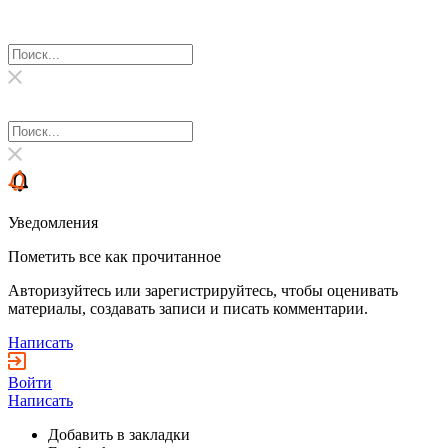
Уведомления
Пометить все как прочитанное
Авторизуйтесь или зарегистрируйтесь, чтобы оценивать
материалы, создавать записи и писать комментарии.
Написать
Войти
Написать
Добавить в закладки