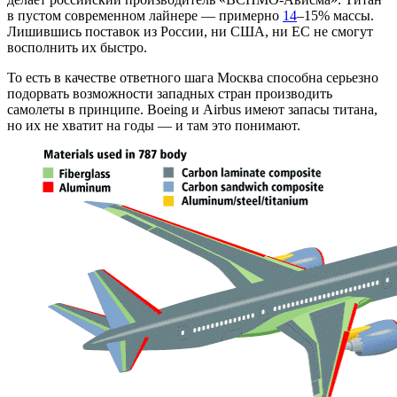
в пустом современном лайнере — примерно
14
–15% массы.
Лишившись поставок из России, ни США, ни ЕС не смогут
восполнить их быстро.
То есть в качестве ответного шага Москва способна серьезно
подорвать возможности западных стран производить
самолеты в принципе. Boeing и Airbus имеют запасы титана,
но их не хватит на годы — и там это понимают.