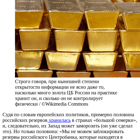
Строго говоря, при нынешней степени
открытости информации не ясно даже то,
насколько много золота ЦБ России на практике
хранит он, и сколько он не контролирует
физически / ©Wikimedia Commons
Судя по словам европейских политиков, примерно половина
российских резервов
хранилась
в странах «большой семерки»,
и, следовательно, их Запад может заморозить (он уже сделал
это). Но только половина: «Мы не можем заблокировать
резервы российского Центробанка, которые находятся в