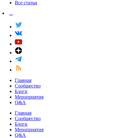
Все статьи
...
Главная
Сообщество
Блоги
Мероприятия
Q&A
Главная
Сообщество
Блоги
Мероприятия
Q&A