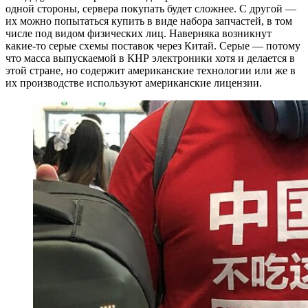
одной стороны, сервера покупать будет сложнее. С другой —
их можно попытаться купить в виде набора запчастей, в том
числе под видом физических лиц. Наверняка возникнут
какие-то серые схемы поставок через Китай. Серые — потому
что масса выпускаемой в КНР электроники хотя и делается в
этой стране, но содержит американские технологии или же в
их производстве используют американские лицензии.