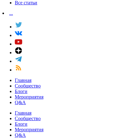
Все статьи
...
Главная
Сообщество
Блоги
Мероприятия
Q&A
Главная
Сообщество
Блоги
Мероприятия
Q&A