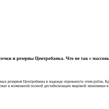
очки и резервы Центробанка. Что не так с массо
ных резервов Центробанка в надежде опрокинуть этим рубль. Кр
ежат в возможной полной дестабилизации мировой экономики в 