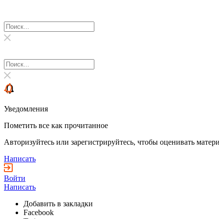
Уведомления
Пометить все как прочитанное
Авторизуйтесь или зарегистрируйтесь, чтобы оценивать матери
Написать
Войти
Написать
Добавить в закладки
Facebook