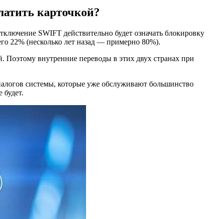
латить карточкой?
тключение SWIFT действительно будет означать блокировку
его 22% (несколько лет назад — примерно 80%).
. Поэтому внутренние переводы в этих двух странах при
аналогов системы, которые уже обслуживают большинство
 будет.