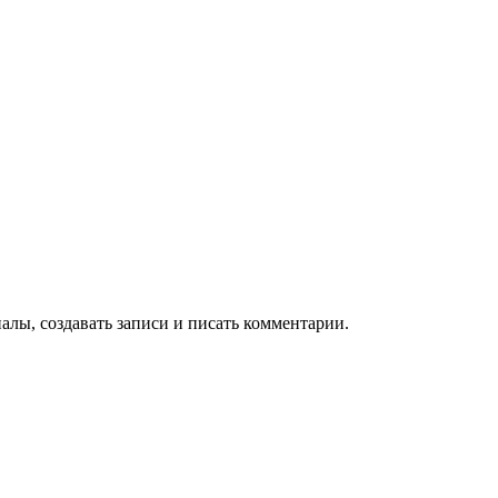
алы, создавать записи и писать комментарии.