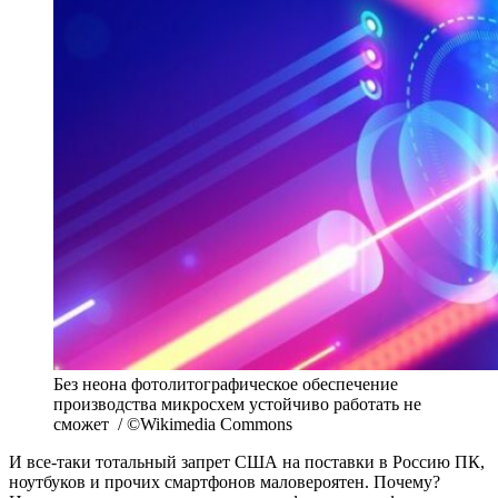
Без неона фотолитографическое обеспечение
производства микросхем устойчиво работать не
сможет / ©Wikimedia Commons
И все-таки тотальный запрет США на поставки в Россию ПК,
ноутбуков и прочих смартфонов маловероятен. Почему?