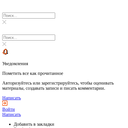
Уведомления
Пометить все как прочитанное
Авторизуйтесь или зарегистрируйтесь, чтобы оценивать
материалы, создавать записи и писать комментарии.
Написать
Войти
Написать
Добавить в закладки