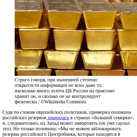
Строго говоря, при нынешней степени
открытости информации не ясно даже то,
насколько много золота ЦБ России на практике
хранит он, и сколько он не контролирует
физически / ©Wikimedia Commons
Судя по словам европейских политиков, примерно половина
российских резервов
хранилась
в странах «большой семерки»,
и, следовательно, их Запад может заморозить (он уже сделал
это). Но только половина: «Мы не можем заблокировать
резервы российского Центробанка, которые находятся в