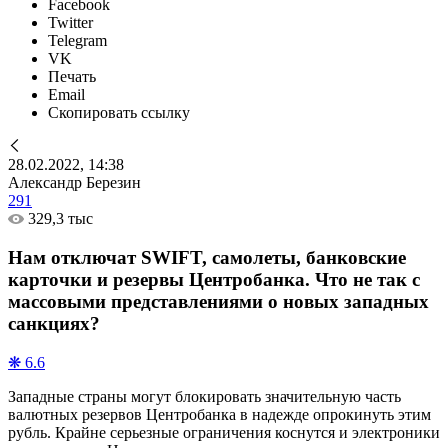
Facebook
Twitter
Telegram
VK
Печать
Email
Скопировать ссылку
28.02.2022, 14:38
Александр Березин
291
329,3 тыс
Нам отключат SWIFT, самолеты, банковские
карточки и резервы Центробанка. Что не так с
массовыми представлениями о новых западных
санкциях?
❋ 6.6
Западные страны могут блокировать значительную часть
валютных резервов Центробанка в надежде опрокинуть этим
рубль. Крайне серьезные ограничения коснутся и электроники