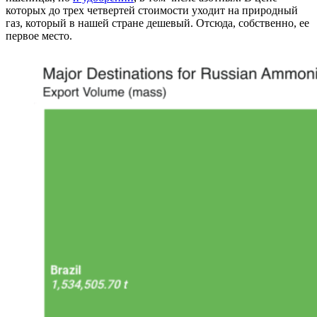
которых до трех четвертей стоимости уходит на природный
газ, который в нашей стране дешевый. Отсюда, собственно, ее
первое место.