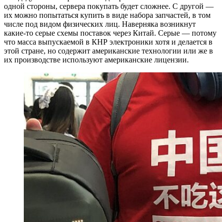
одной стороны, сервера покупать будет сложнее. С другой —
их можно попытаться купить в виде набора запчастей, в том
числе под видом физических лиц. Наверняка возникнут
какие-то серые схемы поставок через Китай. Серые — потому
что масса выпускаемой в КНР электроники хотя и делается в
этой стране, но содержит американские технологии или же в
их производстве используют американские лицензии.