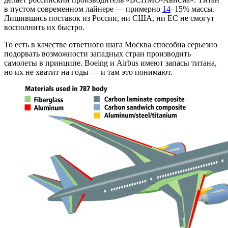
в пустом современном лайнере — примерно
14
–15% массы.
Лишившись поставок из России, ни США, ни ЕС не смогут
восполнить их быстро.
То есть в качестве ответного шага Москва способна серьезно
подорвать возможности западных стран производить
самолеты в принципе. Boeing и Airbus имеют запасы титана,
но их не хватит на годы — и там это понимают.