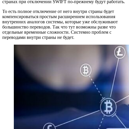
странах при отключении SWIFT по-прежнему будут работать.
То есть полное отключение от него внутри страны будет
компенсироваться простым расширением использования
внутренних аналогов системы, которые уже обслуживают
большинство переводов. Так что тут возможны разве что
отдельные временные сложности. Системно проблем с
переводами внутри страны не будет.