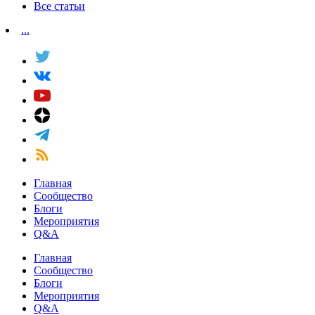
Все статьи
...
Главная
Сообщество
Блоги
Мероприятия
Q&A
Главная
Сообщество
Блоги
Мероприятия
Q&A