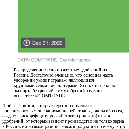
Распределение экспорта азотных удобрений из
России. Достаточно очевидно, что основная часть
удобрений уходит странам, являющимся
крупными сельхозэкспортерами. Ясно, что цена их
экспорта без российских удобрений заметно
вырастет / ©COMTRADE
Любые санкции, которые серьезно помешают
внешнеторговым операциями нашей страны, таким образом,
создают риск дефицита российского зерна и дефицита
удобрений, от которых зависит производство не только зерна
в России, но и самой разной сельхозпродукции по всему миру.