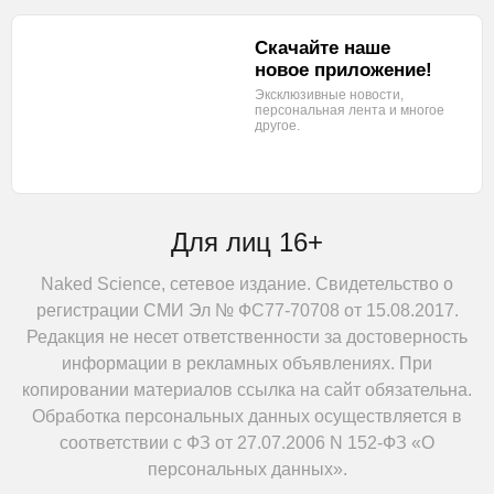
Скачайте наше
новое приложение!
Эксклюзивные новости,
персональная лента
и многое
другое.
Для лиц 16+
Naked Science, сетевое издание. Свидетельство о
регистрации СМИ Эл № ФС77-70708 от 15.08.2017.
Редакция не несет ответственности за достоверность
информации в рекламных объявлениях. При
копировании материалов ссылка на сайт обязательна.
Обработка персональных данных осуществляется в
соответствии с ФЗ от 27.07.2006 N 152-ФЗ «О
персональных данных».