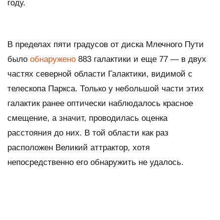
году.
В пределах пяти градусов от диска Млечного Пути
было
обнаружено
883 галактики и еще 77 — в двух
частях северной области Галактики, видимой с
телескопа Паркса. Только у небольшой части этих
галактик ранее оптически наблюдалось красное
смещение, а значит, проводилась оценка
расстояния до них. В той области как раз
расположен Великий аттрактор, хотя
непосредственно его обнаружить не удалось.