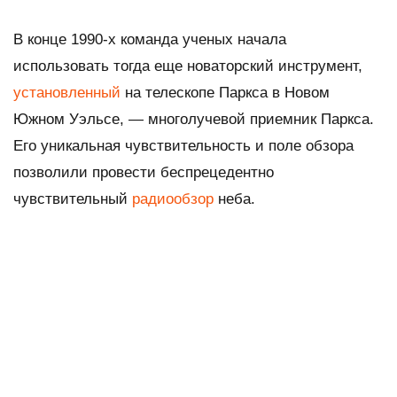
В конце 1990-х команда ученых начала
использовать тогда еще новаторский инструмент,
установленный
на телескопе Паркса в Новом
Южном Уэльсе, — многолучевой приемник Паркса.
Его уникальная чувствительность и поле обзора
позволили провести беспрецедентно
чувствительный
радиообзор
неба.