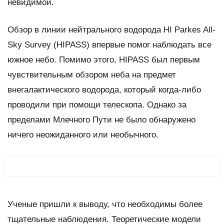
невидимой.
Обзор в линии нейтрального водорода HI Parkes All-
Sky Survey (HIPASS) впервые помог наблюдать все
южное небо. Помимо этого, HIPASS был первым
чувствительным обзором неба на предмет
внегалактического водорода, который когда-либо
проводили при помощи телескопа. Однако за
пределами Млечного Пути не было обнаружено
ничего неожиданного или необычного.
Ученые пришли к выводу, что необходимы более
тщательные наблюдения. Теоретические модели