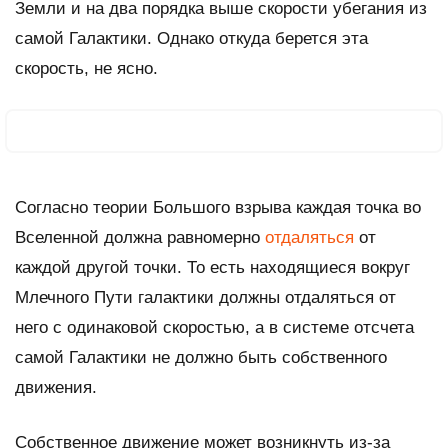
Земли и на два порядка выше скорости убегания из
самой Галактики. Однако откуда берется эта
скорость, не ясно.
Согласно теории Большого взрыва каждая точка во
Вселенной должна равномерно
отдаляться
от
каждой другой точки. То есть находящиеся вокруг
Млечного Пути галактики должны отдаляться от
него с одинаковой скоростью, а в системе отсчета
самой Галактики не должно быть собственного
движения.
Собственное движение может возникнуть из-за