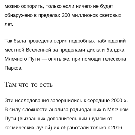
можно оспорить, только если ничего не будет
обнаружено в пределах 200 миллионов световых
лет.
Так была проведена серия подробных наблюдений
местной Вселенной за пределами диска и балджа
Млечного Пути — опять же, при помощи телескопа
Паркса.
Там что-то есть
Эти исследования завершились к середине 2000-х.
В силу сложности анализа радиоданных в Млечном
Пути (вызванных дополнительным шумом от
космических лучей) их обработали только к 2016