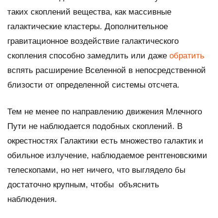
таких скоплений вещества, как массивные
галактические кластеры. Дополнительное
гравитационное воздействие галактического
скопления способно замедлить или даже
обратить
вспять расширение Вселенной в непосредственной
близости от определенной системы отсчета.
Тем не менее по направлению движения Млечного
Пути не наблюдается подобных скоплений. В
окрестностях Галактики есть множество галактик и
обильное излучение, наблюдаемое рентгеновскими
телескопами, но нет ничего, что выглядело бы
достаточно крупным, чтобы объяснить
наблюдения.