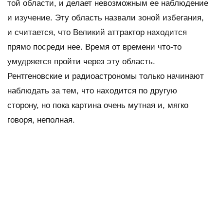
той области, и делает невозможным ее наблюдение
и изучение. Эту область назвали зоной избегания,
и считается, что Великий аттрактор находится
прямо посреди нее. Время от времени что-то
умудряется пройти через эту область.
Рентгеновские и радиоастрономы только начинают
наблюдать за тем, что находится по другую
сторону, но пока картина очень мутная и, мягко
говоря, неполная.