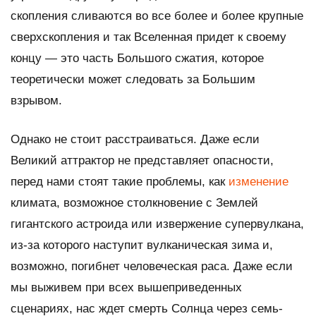
скопления сливаются во все более и более крупные
сверхскопления и так Вселенная придет к своему
концу — это часть Большого сжатия, которое
теоретически может следовать за Большим
взрывом.
Однако не стоит расстраиваться. Даже если
Великий аттрактор не представляет опасности,
перед нами стоят такие проблемы, как
изменение
климата, возможное столкновение с Землей
гигантского астроида или извержение супервулкана,
из-за которого наступит вулканическая зима и,
возможно, погибнет человеческая раса. Даже если
мы выживем при всех вышеприведенных
сценариях, нас ждет смерть Солнца через семь-