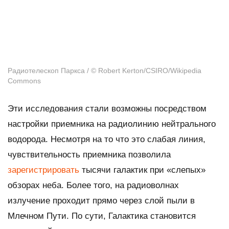
Радиотелескоп Паркса / © Robert Kerton/CSIRO/Wikipedia
Commons
Эти исследования стали возможны посредством
настройки приемника на радиолинию нейтрального
водорода. Несмотря на то что это слабая линия,
чувствительность приемника позволила
зарегистрировать
тысячи галактик при «слепых»
обзорах неба. Более того, на радиоволнах
излучение проходит прямо через слой пыли в
Млечном Пути. По сути, Галактика становится