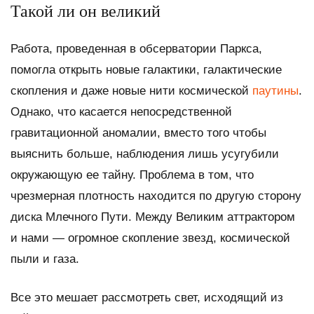
Такой ли он великий
Работа, проведенная в обсерватории Паркса,
помогла открыть новые галактики, галактические
скопления и даже новые нити космической
паутины
.
Однако, что касается непосредственной
гравитационной аномалии, вместо того чтобы
выяснить больше, наблюдения лишь усугубили
окружающую ее тайну. Проблема в том, что
чрезмерная плотность находится по другую сторону
диска Млечного Пути. Между Великим аттрактором
и нами — огромное скопление звезд, космической
пыли и газа.
Все это мешает рассмотреть свет, исходящий из