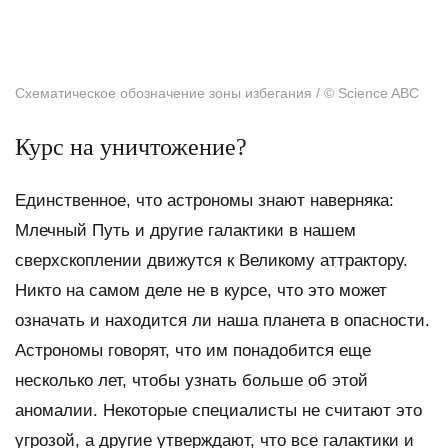
Схематическое обозначение зоны избегания / © Science ABC
Курс на уничтожение?
Единственное, что астрономы знают наверняка:
Млечный Путь и другие галактики в нашем
сверхскоплении движутся к Великому аттрактору.
Никто на самом деле не в курсе, что это может
означать и находится ли наша планета в опасности.
Астрономы говорят, что им понадобится еще
несколько лет, чтобы узнать больше об этой
аномалии. Некоторые специалисты не считают это
угрозой, а другие утверждают, что все галактики и