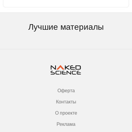
Лучшие материалы
Оферта
Контакты
О проекте
Реклама