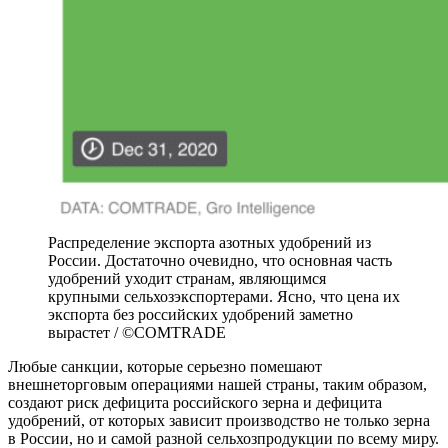
Распределение экспорта азотных удобрений из
России. Достаточно очевидно, что основная часть
удобрений уходит странам, являющимся
крупными сельхозэкспортерами. Ясно, что цена их
экспорта без российских удобрений заметно
вырастет / ©COMTRADE
Любые санкции, которые серьезно помешают
внешнеторговым операциями нашей страны, таким образом,
создают риск дефицита российского зерна и дефицита
удобрений, от которых зависит производство не только зерна
в России, но и самой разной сельхозпродукции по всему миру.