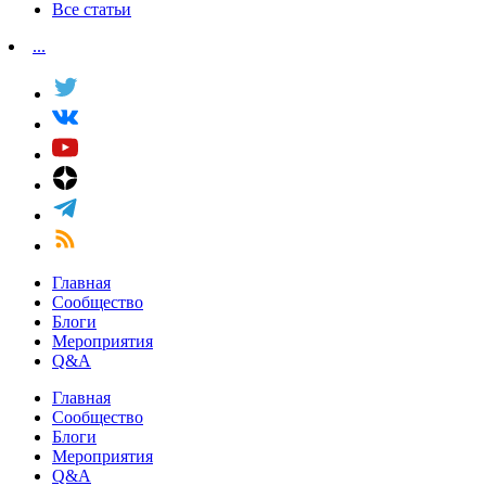
Все статьи
...
Главная
Сообщество
Блоги
Мероприятия
Q&A
Главная
Сообщество
Блоги
Мероприятия
Q&A