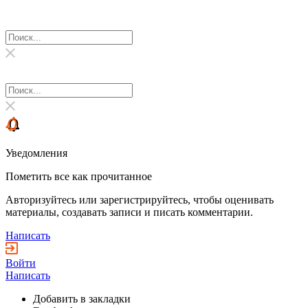
Уведомления
Пометить все как прочитанное
Авторизуйтесь или зарегистрируйтесь, чтобы оценивать
материалы, создавать записи и писать комментарии.
Написать
Войти
Написать
Добавить в закладки