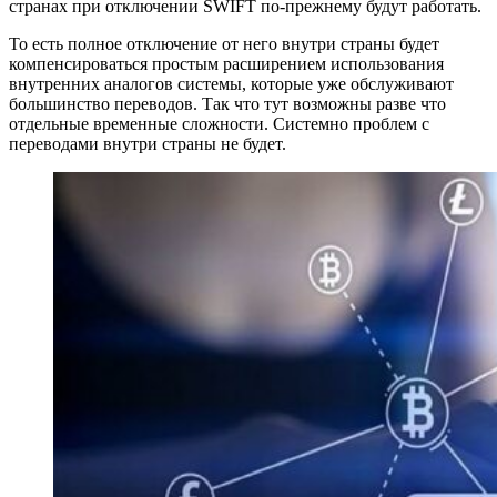
странах при отключении SWIFT по-прежнему будут работать.
То есть полное отключение от него внутри страны будет
компенсироваться простым расширением использования
внутренних аналогов системы, которые уже обслуживают
большинство переводов. Так что тут возможны разве что
отдельные временные сложности. Системно проблем с
переводами внутри страны не будет.