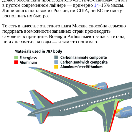
в пустом современном лайнере — примерно
14
–15% массы.
Лишившись поставок из России, ни США, ни ЕС не смогут
восполнить их быстро.
То есть в качестве ответного шага Москва способна серьезно
подорвать возможности западных стран производить
самолеты в принципе. Boeing и Airbus имеют запасы титана,
но их не хватит на годы — и там это понимают.