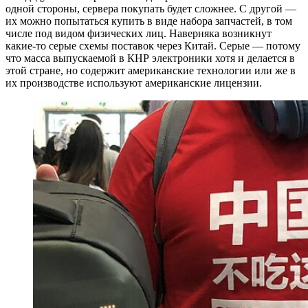
одной стороны, сервера покупать будет сложнее. С другой —
их можно попытаться купить в виде набора запчастей, в том
числе под видом физических лиц. Наверняка возникнут
какие-то серые схемы поставок через Китай. Серые — потому
что масса выпускаемой в КНР электроники хотя и делается в
этой стране, но содержит американские технологии или же в
их производстве используют американские лицензии.