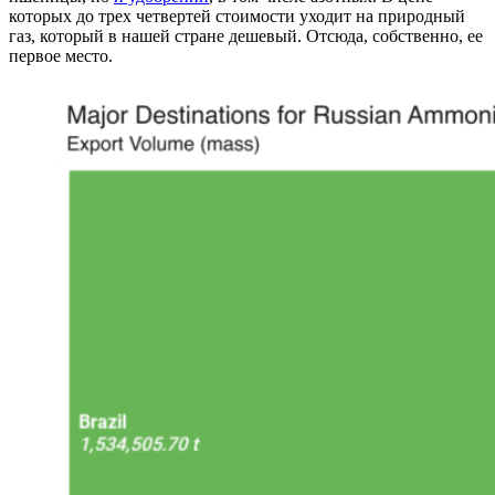
которых до трех четвертей стоимости уходит на природный
газ, который в нашей стране дешевый. Отсюда, собственно, ее
первое место.