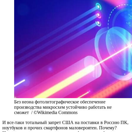
Без неона фотолитографическое обеспечение
производства микросхем устойчиво работать не
сможет / ©Wikimedia Commons
И все-таки тотальный запрет США на поставки в Россию ПК,
ноутбуков и прочих смартфонов маловероятен. Почему?