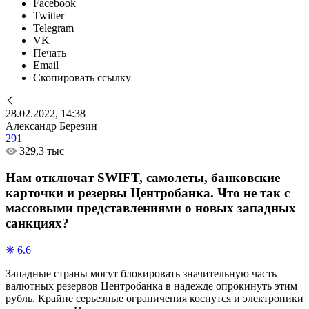
Facebook
Twitter
Telegram
VK
Печать
Email
Скопировать ссылку
28.02.2022, 14:38
Александр Березин
291
329,3 тыс
Нам отключат SWIFT, самолеты, банковские
карточки и резервы Центробанка. Что не так с
массовыми представлениями о новых западных
санкциях?
❋ 6.6
Западные страны могут блокировать значительную часть
валютных резервов Центробанка в надежде опрокинуть этим
рубль. Крайне серьезные ограничения коснутся и электроники