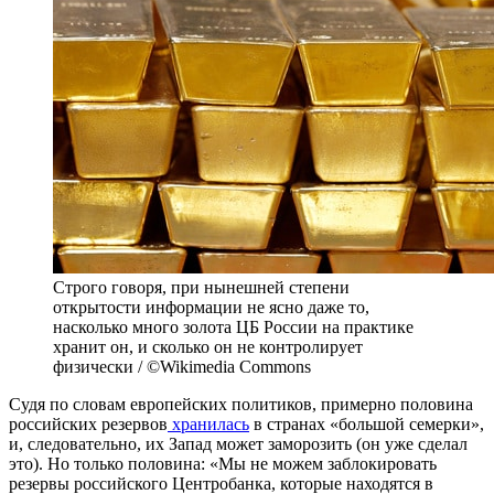
Строго говоря, при нынешней степени
открытости информации не ясно даже то,
насколько много золота ЦБ России на практике
хранит он, и сколько он не контролирует
физически / ©Wikimedia Commons
Судя по словам европейских политиков, примерно половина
российских резервов
хранилась
в странах «большой семерки»,
и, следовательно, их Запад может заморозить (он уже сделал
это). Но только половина: «Мы не можем заблокировать
резервы российского Центробанка, которые находятся в