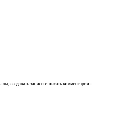
алы, создавать записи и писать комментарии.