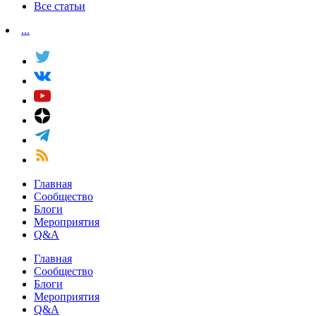
Все статьи
...
Главная
Сообщество
Блоги
Мероприятия
Q&A
Главная
Сообщество
Блоги
Мероприятия
Q&A