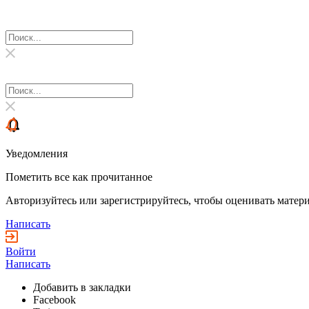
Уведомления
Пометить все как прочитанное
Авторизуйтесь или зарегистрируйтесь, чтобы оценивать матери
Написать
Войти
Написать
Добавить в закладки
Facebook