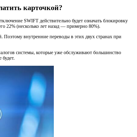
латить карточкой?
тключение SWIFT действительно будет означать блокировку
его 22% (несколько лет назад — примерно 80%).
. Поэтому внутренние переводы в этих двух странах при
аналогов системы, которые уже обслуживают большинство
 будет.