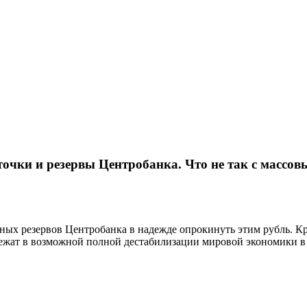
очки и резервы Центробанка. Что не так с массо
ных резервов Центробанка в надежде опрокинуть этим рубль. Кр
ежат в возможной полной дестабилизации мировой экономики в 