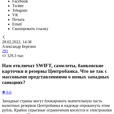
Facebook
Twitter
Telegram
VK
Печать
Email
Скопировать ссылку
28.02.2022, 14:38
Александр Березин
291
329,3 тыс
Нам отключат SWIFT, самолеты, банковские
карточки и резервы Центробанка. Что не так с
массовыми представлениями о новых западных
санкциях?
❋ 6.6
Западные страны могут блокировать значительную часть
валютных резервов Центробанка в надежде опрокинуть этим
рубль. Крайне серьезные ограничения коснутся и электроники