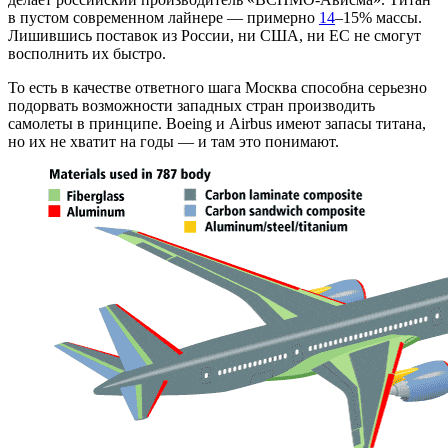
в пустом современном лайнере — примерно
14
–15% массы.
Лишившись поставок из России, ни США, ни ЕС не смогут
восполнить их быстро.
То есть в качестве ответного шага Москва способна серьезно
подорвать возможности западных стран производить
самолеты в принципе. Boeing и Airbus имеют запасы титана,
но их не хватит на годы — и там это понимают.