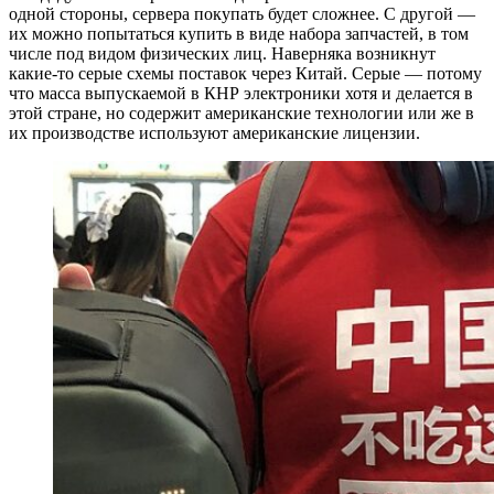
одной стороны, сервера покупать будет сложнее. С другой —
их можно попытаться купить в виде набора запчастей, в том
числе под видом физических лиц. Наверняка возникнут
какие-то серые схемы поставок через Китай. Серые — потому
что масса выпускаемой в КНР электроники хотя и делается в
этой стране, но содержит американские технологии или же в
их производстве используют американские лицензии.