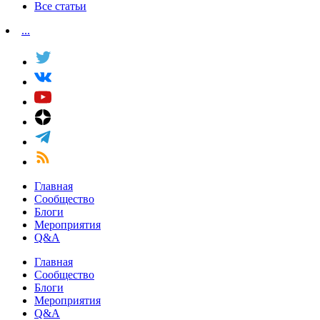
Все статьи
...
Главная
Сообщество
Блоги
Мероприятия
Q&A
Главная
Сообщество
Блоги
Мероприятия
Q&A