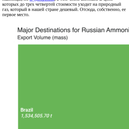
которых до трех четвертей стоимости уходит на природный
газ, который в нашей стране дешевый. Отсюда, собственно, ее
первое место.