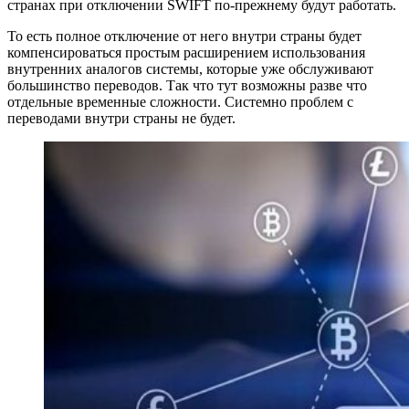
странах при отключении SWIFT по-прежнему будут работать.
То есть полное отключение от него внутри страны будет
компенсироваться простым расширением использования
внутренних аналогов системы, которые уже обслуживают
большинство переводов. Так что тут возможны разве что
отдельные временные сложности. Системно проблем с
переводами внутри страны не будет.