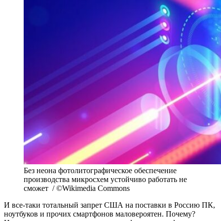
Без неона фотолитографическое обеспечение
производства микросхем устойчиво работать не
сможет / ©Wikimedia Commons
И все-таки тотальный запрет США на поставки в Россию ПК,
ноутбуков и прочих смартфонов маловероятен. Почему?