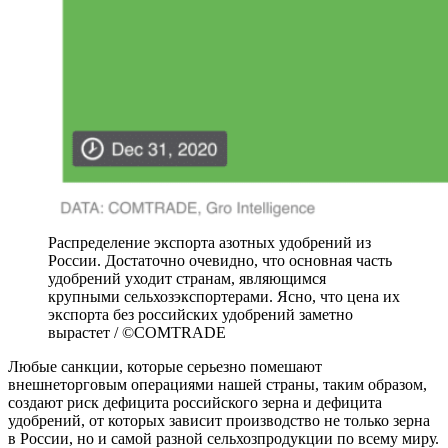
Распределение экспорта азотных удобрений из
России. Достаточно очевидно, что основная часть
удобрений уходит странам, являющимся
крупными сельхозэкспортерами. Ясно, что цена их
экспорта без российских удобрений заметно
вырастет / ©COMTRADE
Любые санкции, которые серьезно помешают
внешнеторговым операциями нашей страны, таким образом,
создают риск дефицита российского зерна и дефицита
удобрений, от которых зависит производство не только зерна
в России, но и самой разной сельхозпродукции по всему миру.