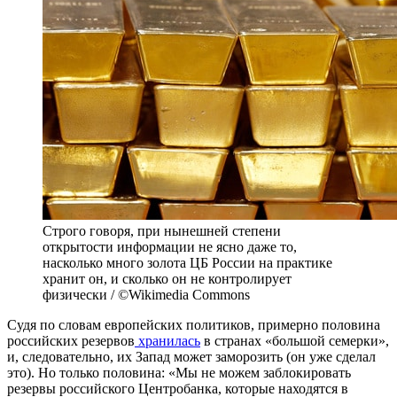
Строго говоря, при нынешней степени
открытости информации не ясно даже то,
насколько много золота ЦБ России на практике
хранит он, и сколько он не контролирует
физически / ©Wikimedia Commons
Судя по словам европейских политиков, примерно половина
российских резервов
хранилась
в странах «большой семерки»,
и, следовательно, их Запад может заморозить (он уже сделал
это). Но только половина: «Мы не можем заблокировать
резервы российского Центробанка, которые находятся в