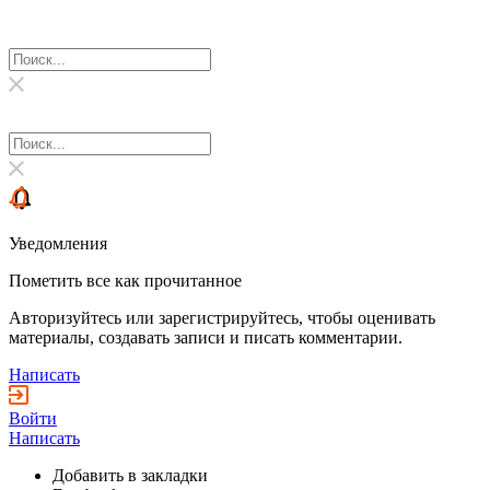
Уведомления
Пометить все как прочитанное
Авторизуйтесь или зарегистрируйтесь, чтобы оценивать
материалы, создавать записи и писать комментарии.
Написать
Войти
Написать
Добавить в закладки