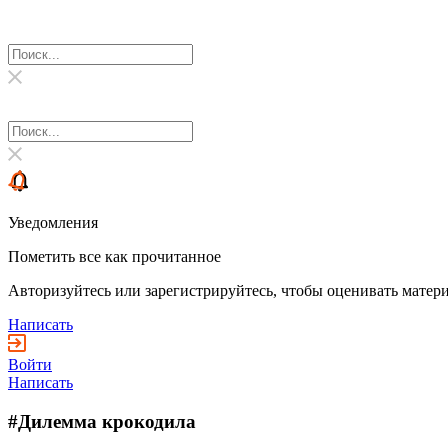
Уведомления
Пометить все как прочитанное
Авторизуйтесь или зарегистрируйтесь, чтобы оценивать матери
Написать
Войти
Написать
#Дилемма крокодила