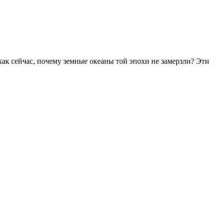
 как сейчас, почему земные океаны той эпохи не замерзли? Эти