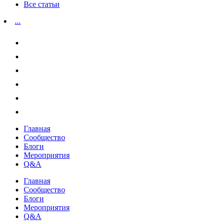
Все статьи
...
Главная
Сообщество
Блоги
Мероприятия
Q&A
Главная
Сообщество
Блоги
Мероприятия
Q&A