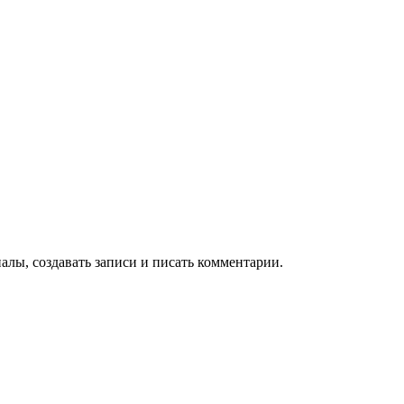
алы, создавать записи и писать комментарии.