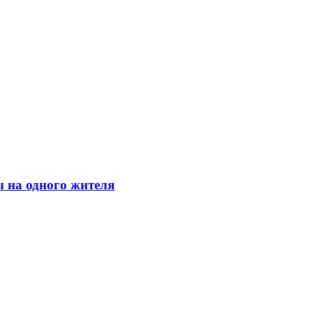
ы на одного жителя