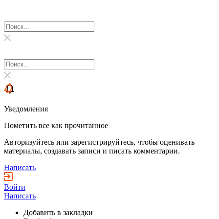
Уведомления
Пометить все как прочитанное
Авторизуйтесь или зарегистрируйтесь, чтобы оценивать
материалы, создавать записи и писать комментарии.
Написать
Войти
Написать
Добавить в закладки