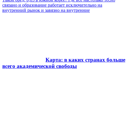
связано и образование работает исключительно на
внутренний рынок и завязно на внутренние
Карта: в каких странах больше
всего академической свободы