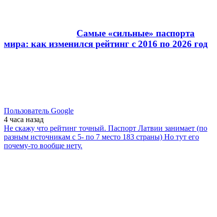
Самые «сильные» паспорта
мира: как изменился рейтинг с 2016 по 2026 год
Пользователь Google
4 часа
назад
Не скажу что рейтинг точный. Паспорт Латвии занимает (по
разным источникам с 5- по 7 место 183 страны) Но тут его
почему-то вообще нету.