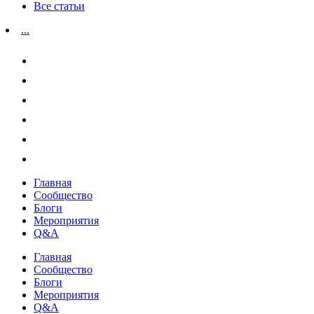
Все статьи
...
Главная
Сообщество
Блоги
Мероприятия
Q&A
Главная
Сообщество
Блоги
Мероприятия
Q&A