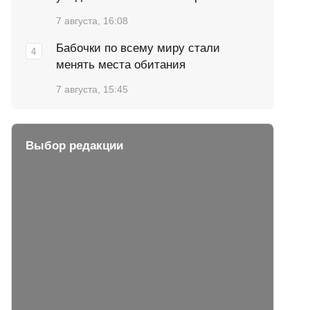
7 августа, 16:08
Бабочки по всему миру стали
менять места обитания
7 августа, 15:45
Выбор редакции