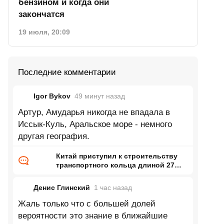
бензином и когда они
закончатся
19 июля, 20:09
Последние комментарии
Igor Bykov
49 минут
назад
Артур, Амударья никогда не впадала в
Иссык-Куль, Аральское море - немного
другая география.
Китай приступил к строительству
транспортного кольца длиной 27
тысяч километров
Денис Глинский
1 час
назад
Жаль только что с большей долей
вероятности это знание в ближайшие