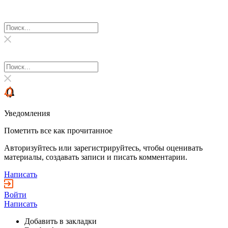
Уведомления
Пометить все как прочитанное
Авторизуйтесь или зарегистрируйтесь, чтобы оценивать
материалы, создавать записи и писать комментарии.
Написать
Войти
Написать
Добавить в закладки