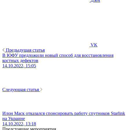
Дзен
VK
Предыдущая статья
В ЮФУ предложили новый способ для восстановления
костных дефектов
14.10.2022, 15:05
Следующая статья
Илон Маск отказался спонсировать работу спутников Starlink
на Украине
14.10.2022, 13:18
Предстоящие мероприятия