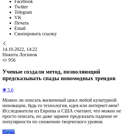
Facebook
Twitter
Telegram
VK
Печать
Email
Скопировать ссылку
14.10.2022, 14:22
Никита Логинов
956
Ученые создали метод, позволяющий
предсказывать спады новомодных трендов
❋ 5.6
Можно ли описать жизненный цикл любой культурной
инновации, будь то технология, идея или интернет-мем?
Исследователи из Европы и США считают, что можно не
просто описать, но даже заранее предсказать падение ее
популярности по снижению творческого уровня.
Наука