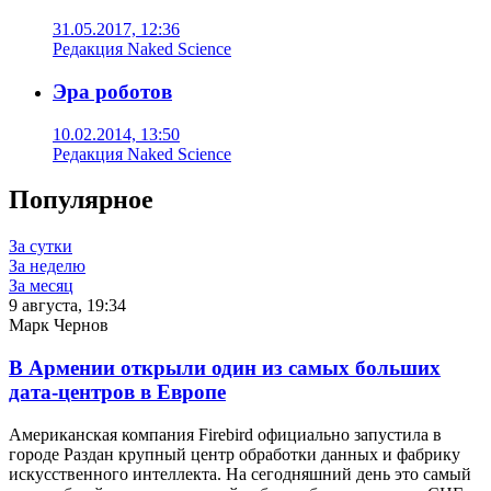
31.05.2017, 12:36
Редакция Naked Science
Эра роботов
10.02.2014, 13:50
Редакция Naked Science
Популярное
За сутки
За неделю
За месяц
9 августа, 19:34
Марк Чернов
В Армении открыли один из самых больших
дата-центров в Европе
Американская компания Firebird официально запустила в
городе Раздан крупный центр обработки данных и фабрику
искусственного интеллекта. На сегодняшний день это самый