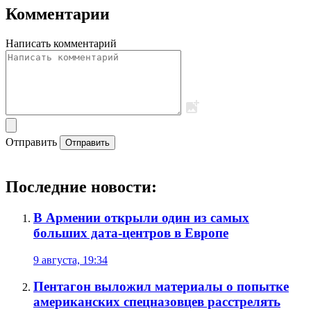
Комментарии
Написать комментарий
Отправить
Отправить
Последние новости:
В Армении открыли один из самых
больших дата-центров в Европе
9 августа, 19:34
Пентагон выложил материалы о попытке
американских спецназовцев расстрелять