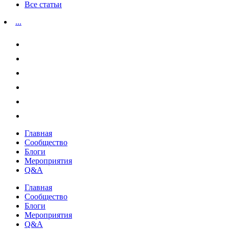
Все статьи
...
Главная
Сообщество
Блоги
Мероприятия
Q&A
Главная
Сообщество
Блоги
Мероприятия
Q&A