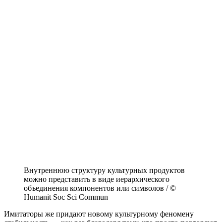
Внутреннюю структуру культурных продуктов
можно представить в виде иерархического
объединения компонентов или символов / ©
Humanit Soc Sci Commun
Имитаторы же придают новому культурному феномену