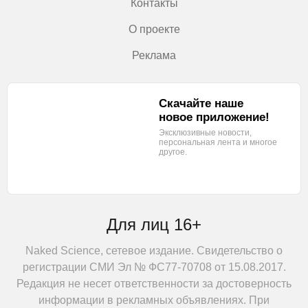
Контакты
О проекте
Реклама
Скачайте наше
новое приложение!
Эксклюзивные новости,
персональная лента
и многое
другое.
Для лиц 16+
Naked Science, сетевое издание. Свидетельство о
регистрации СМИ Эл № ФС77-70708 от 15.08.2017.
Редакция не несет ответственности за достоверность
информации в рекламных объявлениях. При