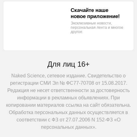
Скачайте наше
новое приложение!
Эксклюзивные новости,
персональная лента
и многое
другое.
Для лиц 16+
Naked Science, сетевое издание. Свидетельство о
регистрации СМИ Эл № ФС77-70708 от 15.08.2017.
Редакция не несет ответственности за достоверность
информации в рекламных объявлениях. При
копировании материалов ссылка на сайт обязательна.
Обработка персональных данных осуществляется в
соответствии с ФЗ от 27.07.2006 N 152-ФЗ «О
персональных данных».