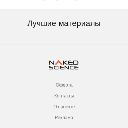
Лучшие материалы
Оферта
Контакты
О проекте
Реклама