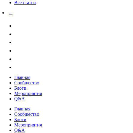
Все статьи
...
Главная
Сообщество
Блоги
Мероприятия
Q&A
Главная
Сообщество
Блоги
Мероприятия
Q&A