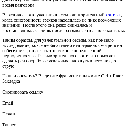
время разговора.
Выяснилось, что участники вступали в зрительный
контакт
,
когда синхронность зрачков находилась на пике возможных
значений. После этого она резко снижалась и
восстанавливалась лишь после разрыва зрительного контакта.
Таким образом, для увлекательной беседы, как показало
исследование, вовсе необязательно непрерывно смотреть на
собеседника, но делать это нужно с определенной
периодичностью. Разрыв зрительного контакта помогает
сделать разговор более «свежим», вдохнуть в него новую
струю.
Нашли опечатку? Выделите фрагмент и нажмите Ctrl + Enter.
Закладка
Скопировать ссылку
Email
Печать
Twitter