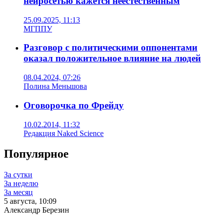
нейросетью кажется неестественным
25.09.2025, 11:13
МГППУ
Разговор с политическими оппонентами
оказал положительное влияние на людей
08.04.2024, 07:26
Полина Меньшова
Оговорочка по Фрейду
10.02.2014, 11:32
Редакция Naked Science
Популярное
За сутки
За неделю
За месяц
5 августа, 10:09
Александр Березин