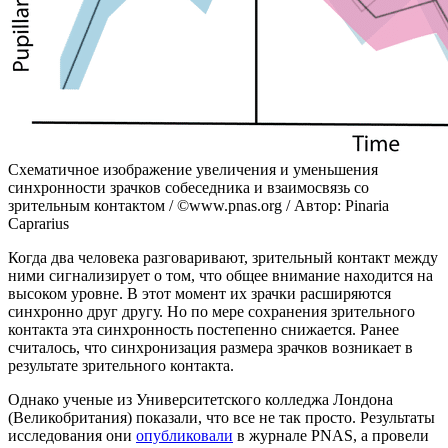
Схематичное изображение увеличения и уменьшения
синхронности зрачков собеседника и взаимосвязь со
зрительным контактом / ©www.pnas.org / Автор: Pinaria
Caprarius
Когда два человека разговаривают, зрительный контакт между
ними сигнализирует о том, что общее внимание находится на
высоком уровне. В этот момент их зрачки расширяются
синхронно друг другу. Но по мере сохранения зрительного
контакта эта синхронность постепенно снижается. Ранее
считалось, что синхронизация размера зрачков возникает в
результате зрительного контакта.
Однако ученые из Университетского колледжа Лондона
(Великобритания) показали, что все не так просто. Результаты
исследования они
опубликовали
в журнале PNAS, а провели