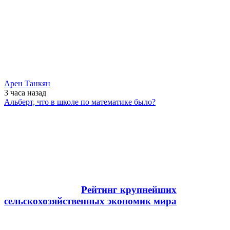
Арен Танкян
3 часа
назад
Альберт, что в школе по математике было?
Рейтинг крупнейших
сельскохозяйственных экономик мира