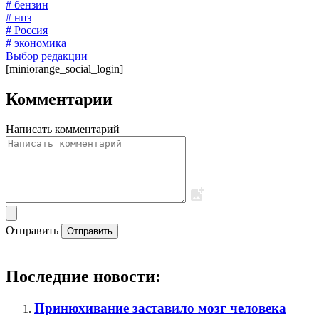
# бензин
# нпз
# Россия
# экономика
Выбор редакции
[miniorange_social_login]
Комментарии
Написать комментарий
Отправить
Отправить
Последние новости:
Принюхивание заставило мозг человека