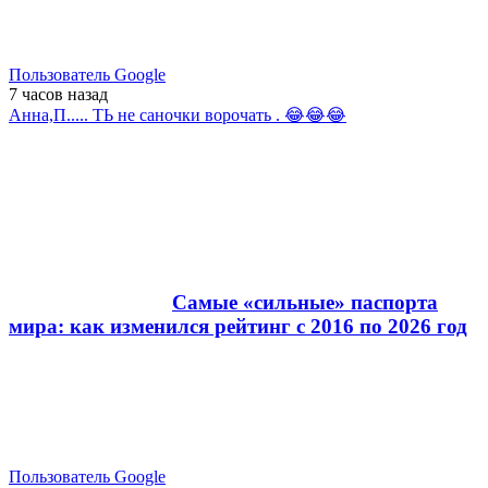
Пользователь Google
7 часов
назад
Анна,П..... ТЬ не саночки ворочать . 😂😂😂
Самые «сильные» паспорта
мира: как изменился рейтинг с 2016 по 2026 год
Пользователь Google