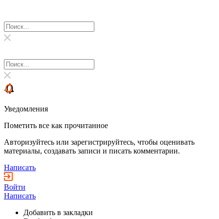
Уведомления
Пометить все как прочитанное
Авторизуйтесь или зарегистрируйтесь, чтобы оценивать
материалы, создавать записи и писать комментарии.
Написать
Войти
Написать
Добавить в закладки