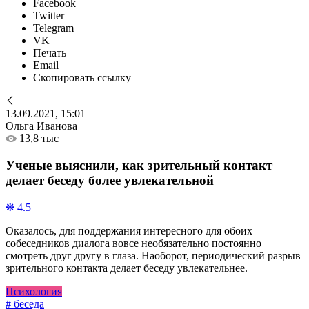
Facebook
Twitter
Telegram
VK
Печать
Email
Скопировать ссылку
13.09.2021, 15:01
Ольга Иванова
13,8 тыс
Ученые выяснили, как зрительный контакт
делает беседу более увлекательной
❋ 4.5
Оказалось, для поддержания интересного для обоих
собеседников диалога вовсе необязательно постоянно
смотреть друг другу в глаза. Наоборот, периодический разрыв
зрительного контакта делает беседу увлекательнее.
Психология
# беседа