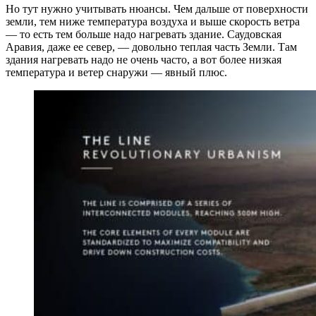
Но тут нужно учитывать нюансы. Чем дальше от поверхности
земли, тем ниже температура воздуха и выше скорость ветра
— то есть тем больше надо нагревать здание. Саудовская
Аравия, даже ее север, — довольно теплая часть Земли. Там
здания нагревать надо не очень часто, а вот более низкая
температура и ветер снаружи — явный плюс.