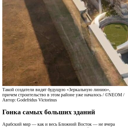
Такой создатели видят будущую «Зеркальную линию»,
причем строительство в этом районе уже началось / ©NEOM /
Автор: Godefridus Victorinus
Гонка самых больших зданий
Арабский мир — как и весь Ближний Восток — не вчера