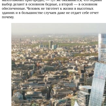
выбор делают в основном бедные, а второй — в основном
обеспеченные. Человек не тяготеет к жизни в высотных
зданиях и в большинстве случаев даже не отдает себе отчет
почему.