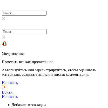
Уведомления
Пометить все как прочитанное
Авторизуйтесь или зарегистрируйтесь, чтобы оценивать
материалы, создавать записи и писать комментарии.
Написать
Войти
Написать
Добавить в закладки