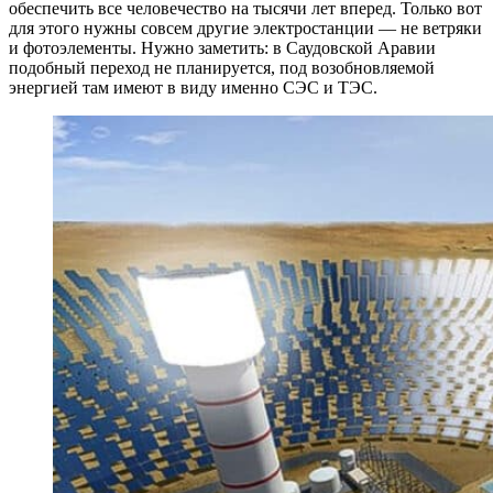
обеспечить все человечество на тысячи лет вперед. Только вот
для этого нужны совсем другие электростанции — не ветряки
и фотоэлементы. Нужно заметить: в Саудовской Аравии
подобный переход не планируется, под возобновляемой
энергией там имеют в виду именно СЭС и ТЭС.