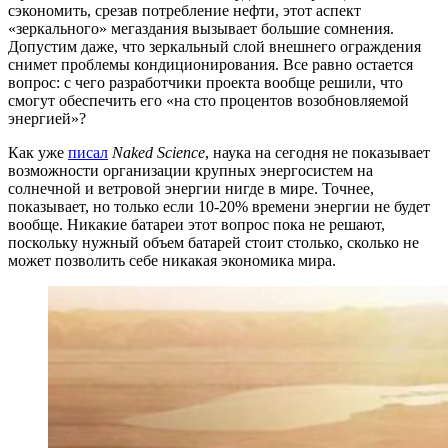
сэкономить, срезав потребление нефти, этот аспект
«зеркального» мегаздания вызывает большие сомнения.
Допустим даже, что зеркальный слой внешнего ограждения
снимет проблемы кондиционирования. Все равно остается
вопрос: с чего разработчики проекта вообще решили, что
смогут обеспечить его «на сто процентов возобновляемой
энергией»?
Как уже
писал
Naked Science
, наука на сегодня не показывает
возможности организации крупных энергосистем на
солнечной и ветровой энергии нигде в мире. Точнее,
показывает, но только если 10-20% времени энергии не будет
вообще. Никакие батареи этот вопрос пока не решают,
поскольку нужный объем батарей стоит столько, сколько не
может позволить себе никакая экономика мира.