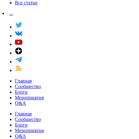
Все статьи
...
Главная
Сообщество
Блоги
Мероприятия
Q&A
Главная
Сообщество
Блоги
Мероприятия
Q&A