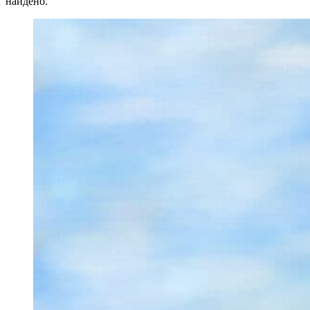
найдено.