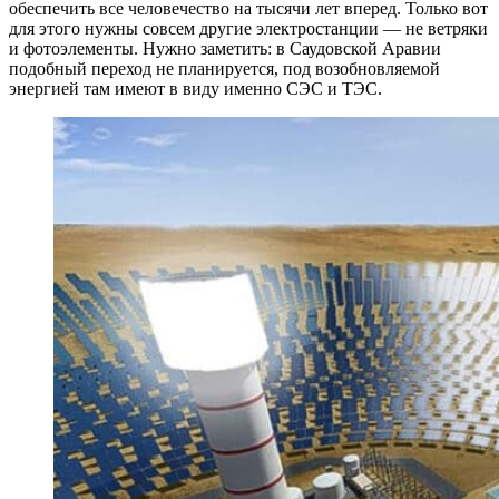
обеспечить все человечество на тысячи лет вперед. Только вот
для этого нужны совсем другие электростанции — не ветряки
и фотоэлементы. Нужно заметить: в Саудовской Аравии
подобный переход не планируется, под возобновляемой
энергией там имеют в виду именно СЭС и ТЭС.