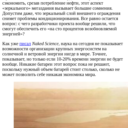
сэкономить, срезав потребление нефти, этот аспект
«зеркального» мегаздания вызывает большие сомнения.
Допустим даже, что зеркальный слой внешнего ограждения
снимет проблемы кондиционирования. Все равно остается
вопрос: с чего разработчики проекта вообще решили, что
смогут обеспечить его «на сто процентов возобновляемой
энергией»?
Как уже
писал
Naked Science
, наука на сегодня не показывает
возможности организации крупных энергосистем на
солнечной и ветровой энергии нигде в мире. Точнее,
показывает, но только если 10-20% времени энергии не будет
вообще. Никакие батареи этот вопрос пока не решают,
поскольку нужный объем батарей стоит столько, сколько не
может позволить себе никакая экономика мира.