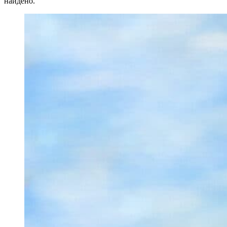
найдено.