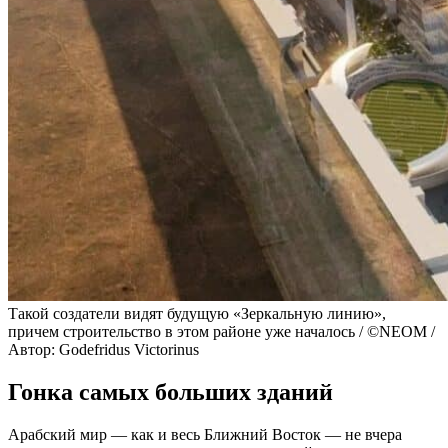
Такой создатели видят будущую «Зеркальную линию»,
причем строительство в этом районе уже началось / ©NEOM /
Автор: Godefridus Victorinus
Гонка самых больших зданий
Арабский мир — как и весь Ближний Восток — не вчера