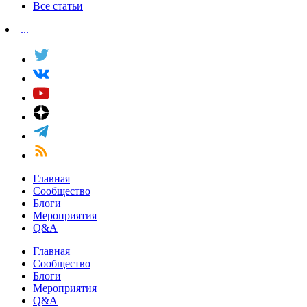
Все статьи
...
Главная
Сообщество
Блоги
Мероприятия
Q&A
Главная
Сообщество
Блоги
Мероприятия
Q&A