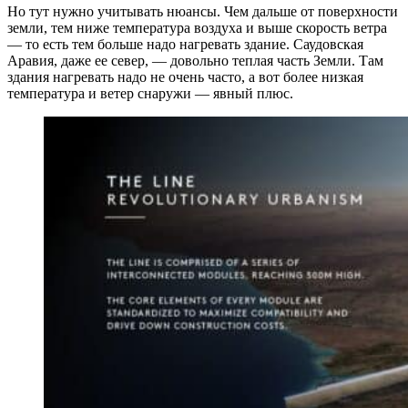
Но тут нужно учитывать нюансы. Чем дальше от поверхности
земли, тем ниже температура воздуха и выше скорость ветра
— то есть тем больше надо нагревать здание. Саудовская
Аравия, даже ее север, — довольно теплая часть Земли. Там
здания нагревать надо не очень часто, а вот более низкая
температура и ветер снаружи — явный плюс.