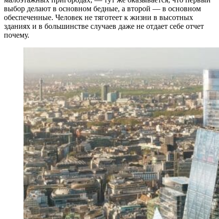
выбор делают в основном бедные, а второй — в основном
обеспеченные. Человек не тяготеет к жизни в высотных
зданиях и в большинстве случаев даже не отдает себе отчет
почему.