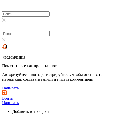
Уведомления
Пометить все как прочитанное
Авторизуйтесь или зарегистрируйтесь, чтобы оценивать
материалы, создавать записи и писать комментарии.
Написать
Войти
Написать
Добавить в закладки